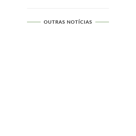
OUTRAS NOTÍCIAS