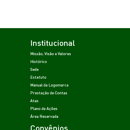
Institucional
Missão, Visão e Valores
Histórico
Sede
Estatuto
Manual da Logomarca
Prestação de Contas
Atas
Plano de Ações
Área Reservada
Convênios