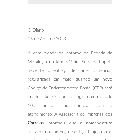
O Diário
06 de Abril de 2013
A comunidade do entorno da Estrada da
Moralogia, no Jardim Vieira, Serra do Itapeti,
deve ter a entrega de correspondências
regularizada em maio, quando um novo
Código de Endereçamento Postal (CEP) será
criado. Há três anos, o lugar com mais de
100 famílias não contava com o
atendimento. A Assessoria de Imprensa dos
Correios
informou que a nomenclatura
utilizada no endereço é antiga. Hoje, o local