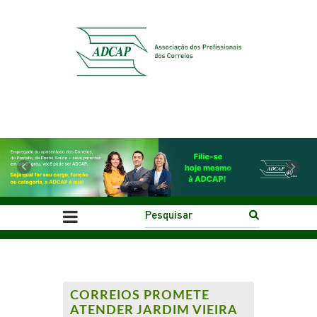
Previous
Next
CORREIOS PROMETE
ATENDER JARDIM VIEIRA