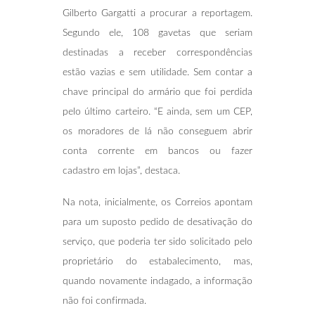
Gilberto Gargatti a procurar a reportagem.
Segundo ele, 108 gavetas que seriam
destinadas a receber correspondências
estão vazias e sem utilidade. Sem contar a
chave principal do armário que foi perdida
pelo último carteiro. “E ainda, sem um CEP,
os moradores de lá não conseguem abrir
conta corrente em bancos ou fazer
cadastro em lojas”, destaca.
Na nota, inicialmente, os Correios apontam
para um suposto pedido de desativação do
serviço, que poderia ter sido solicitado pelo
proprietário do estabalecimento, mas,
quando novamente indagado, a informação
não foi confirmada.