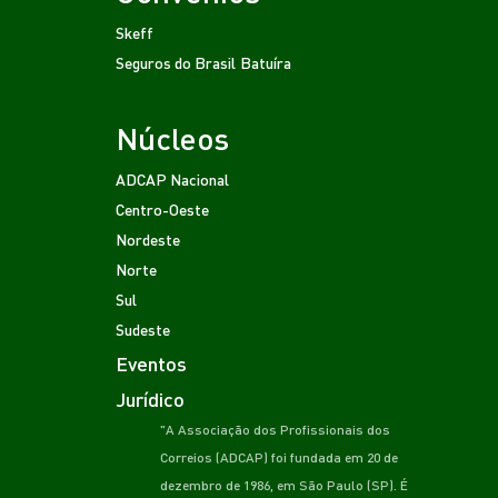
Skeff
Seguros do Brasil
Batuíra
Núcleos
ADCAP Nacional
Centro-Oeste
Nordeste
Norte
Sul
Sudeste
Eventos
Jurídico
"A Associação dos Profissionais dos
Correios (ADCAP) foi fundada em 20 de
dezembro de 1986, em São Paulo (SP). É