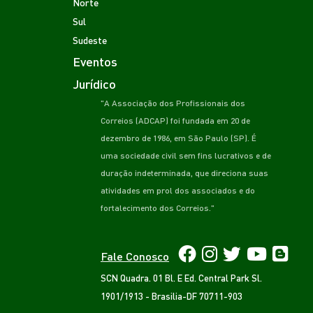
Norte
Sul
Sudeste
Eventos
Jurídico
"A Associação dos Profissionais dos
Correios (ADCAP) foi fundada em 20 de
dezembro de 1986, em São Paulo (SP). É
uma sociedade civil sem fins lucrativos e de
duração indeterminada, que direciona suas
atividades em prol dos associados e do
fortalecimento dos Correios."
Fale Conosco
SCN Quadra. 01 Bl. E Ed. Central Park Sl.
1901/1913 - Brasilia-DF 70711-903