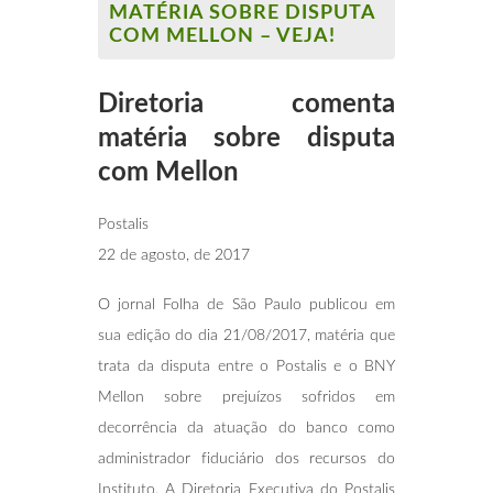
MATÉRIA SOBRE DISPUTA
COM MELLON – VEJA!
Diretoria comenta
matéria sobre disputa
com Mellon
Postalis
22 de agosto, de 2017
O jornal Folha de São Paulo publicou em
sua edição do dia 21/08/2017, matéria que
trata da disputa entre o Postalis e o BNY
Mellon sobre prejuízos sofridos em
decorrência da atuação do banco como
administrador fiduciário dos recursos do
Instituto. A Diretoria Executiva do Postalis