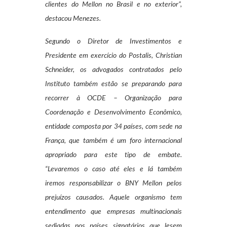
clientes do Mellon no Brasil e no exterior”,
destacou Menezes.
Segundo o Diretor de Investimentos e
Presidente em exercício do Postalis, Christian
Schneider, os advogados contratados pelo
Instituto também estão se preparando para
recorrer à OCDE – Organização para
Coordenação e Desenvolvimento Econômico,
entidade composta por 34 países, com sede na
França, que também é um foro internacional
apropriado para este tipo de embate.
“Levaremos o caso até eles e lá também
iremos responsabilizar o BNY Mellon pelos
prejuízos causados. Aquele organismo tem
entendimento que empresas multinacionais
sediadas nos países signatários que lesem