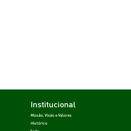
Institucional
Missão, Visão e Valores
Histórico
Sede