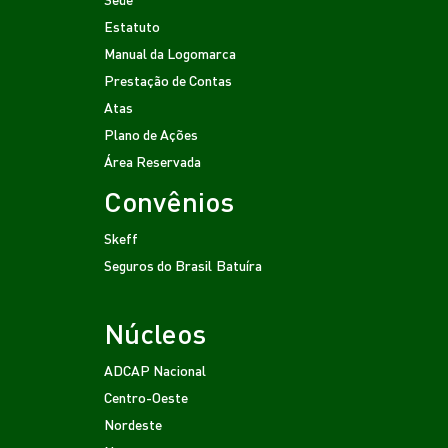
Estatuto
Manual da Logomarca
Prestação de Contas
Atas
Plano de Ações
Área Reservada
Convênios
Skeff
Seguros do Brasil
Batuíra
Núcleos
ADCAP Nacional
Centro-Oeste
Nordeste