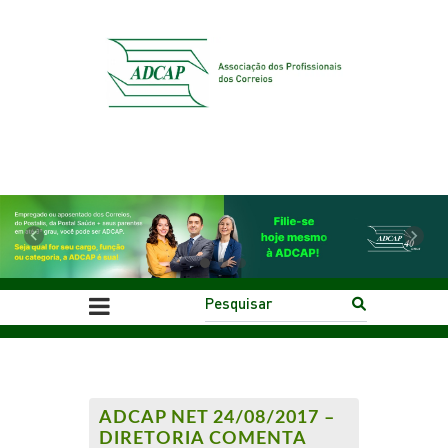
Previous
Next
ADCAP NET 24/08/2017 –
DIRETORIA COMENTA