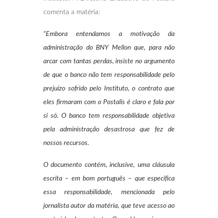
comenta a matéria:
“Embora entendamos a motivação da
administração do BNY Mellon que, para não
arcar com tantas perdas, insiste no argumento
de que o banco não tem responsabilidade pelo
prejuízo sofrido pelo Instituto, o contrato que
eles firmaram com o Postalis é claro e fala por
si só. O banco tem responsabilidade objetiva
pela administração desastrosa que fez de
nossos recursos.
O documento contém, inclusive, uma cláusula
escrita – em bom português – que especifica
essa responsabilidade, mencionada pelo
jornalista autor da matéria, que teve acesso ao