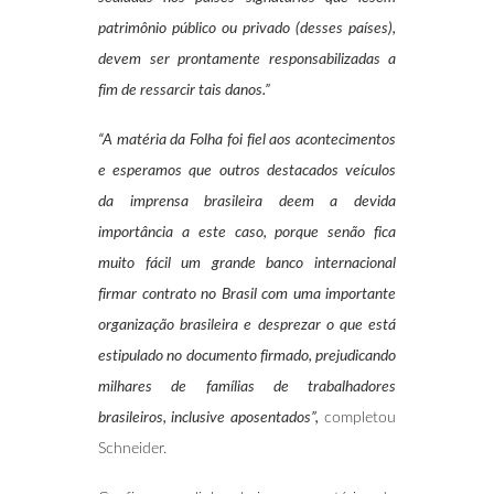
patrimônio público ou privado (desses países),
devem ser prontamente responsabilizadas a
fim de ressarcir tais danos.”
“A matéria da Folha foi fiel aos acontecimentos
e esperamos que outros destacados veículos
da imprensa brasileira deem a devida
importância a este caso, porque senão fica
muito fácil um grande banco internacional
firmar contrato no Brasil com uma importante
organização brasileira e desprezar o que está
estipulado no documento firmado, prejudicando
milhares de famílias de trabalhadores
brasileiros, inclusive aposentados”,
completou
Schneider.