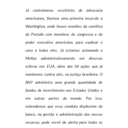
Já contratamos escritórios de advocacia
americanos, fizemos uma primeira incursão a
Washington, onde houve reuniões da comitiva
do Postalis com membros do congresso e do
poder executivo americano, para explicar o
caso a todos eles. Já estamos acionando o
Mellon administrativamente em diversas
esferas nos EUA, além das 06 ações que já
mantemos contra eles, na justiça brasileira. O
BNY administra uma grande quantidade de
fundos de investimento nos Estados Unidos e
em outras partes do mundo. Por isso,
entendemos que essa conduta displicente do
banco, na gestão e administração dos nossos
recursos, pode servir de alerta para todos os