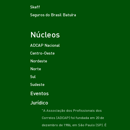
Skeff
Seguros do Brasil
Batuíra
Núcleos
ADCAP Nacional
Centro-Oeste
Nordeste
Norte
Sul
Sudeste
Eventos
Jurídico
"A Associação dos Profissionais dos
Correios (ADCAP) foi fundada em 20 de
dezembro de 1986, em São Paulo (SP). É