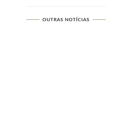
OUTRAS NOTÍCIAS