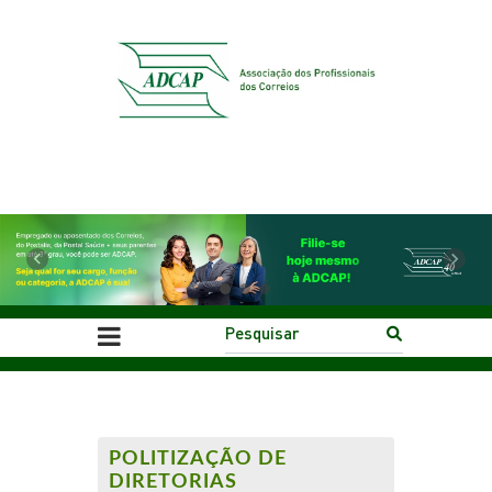
Previous
Next
POLITIZAÇÃO DE
DIRETORIAS