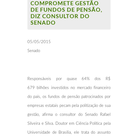
COMPROMETE GESTÃO
DE FUNDOS DE PENSÃO,
DIZ CONSULTOR DO
SENADO
05/05/2015
Senado
Responsáveis por quase 64% dos R$
679 bilhões investidos no mercado financeiro
do país, os fundos de pensão patrocinados por
empresas estatais pecam pela politização de sua
gestão, afirma o consultor do Senado Rafael
Silveira e Silva. Doutor em Ciência Política pela
Universidade de Brasília, ele trata do assunto