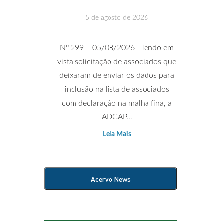
5 de agosto de 2026
Nº 299 – 05/08/2026 Tendo em
vista solicitação de associados que
deixaram de enviar os dados para
inclusão na lista de associados
com declaração na malha fina, a
ADCAP…
Leia Mais
Acervo News