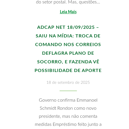
do setor postal. Mas, questões…
Leia Mais
ADCAP NET 18/09/2025 –
SAIU NA MÍDIA: TROCA DE
COMANDO NOS CORREIOS
DEFLAGRA PLANO DE
SOCORRO, E FAZENDA VÊ
POSSIBILIDADE DE APORTE
18 de setembro de 2025
Governo confirma Emmanoel
Schmidt Rondon como novo
presidente, mas não comenta
medidas Empréstimo feito junto a