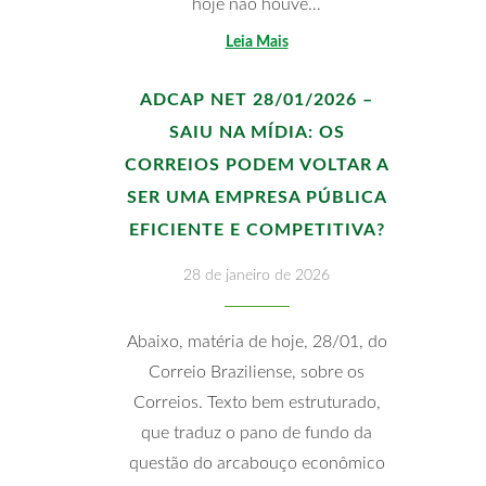
hoje não houve…
Leia Mais
ADCAP NET 28/01/2026 –
SAIU NA MÍDIA: OS
CORREIOS PODEM VOLTAR A
SER UMA EMPRESA PÚBLICA
EFICIENTE E COMPETITIVA?
28 de janeiro de 2026
Abaixo, matéria de hoje, 28/01, do
Correio Braziliense, sobre os
Correios. Texto bem estruturado,
que traduz o pano de fundo da
questão do arcabouço econômico