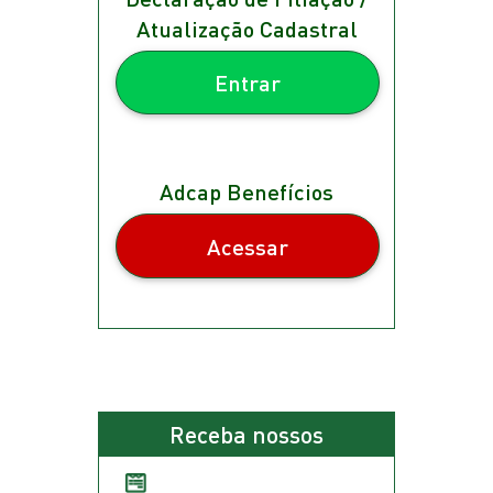
Atualização Cadastral
Entrar
Adcap Benefícios
Acessar
Receba nossos
Comunicados