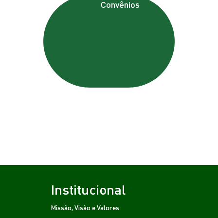
Convênios
Institucional
Missão, Visão e Valores