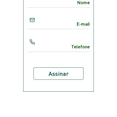
Assinar