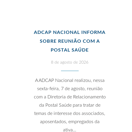
ADCAP NACIONAL INFORMA
SOBRE REUNIÃO COM A
POSTAL SAÚDE
8 de agosto de 2026
A ADCAP Nacional realizou, nessa
sexta-feira, 7 de agosto, reunião
com a Diretoria de Relacionamento
da Postal Saúde para tratar de
temas de interesse dos associados,
aposentados, empregados da
ativa…