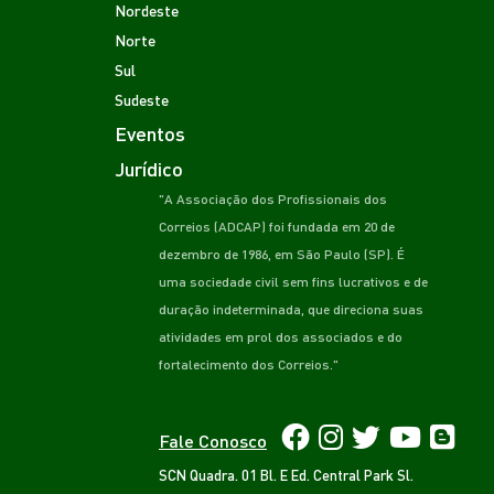
Nordeste
Norte
Sul
Sudeste
Eventos
Jurídico
"A Associação dos Profissionais dos
Correios (ADCAP) foi fundada em 20 de
dezembro de 1986, em São Paulo (SP). É
uma sociedade civil sem fins lucrativos e de
duração indeterminada, que direciona suas
atividades em prol dos associados e do
fortalecimento dos Correios."
Fale Conosco
SCN Quadra. 01 Bl. E Ed. Central Park Sl.