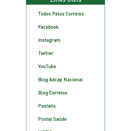
Todos Pelos Correios
Facebook
Instagram
Twitter
YouTube
Blog Adcap Nacional
Blog Correios
Postalis
Postal Saúde