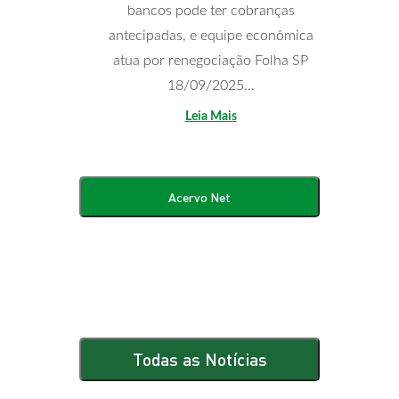
bancos pode ter cobranças
antecipadas, e equipe econômica
atua por renegociação Folha SP
18/09/2025…
Leia Mais
Acervo Net
Todas as Notícias