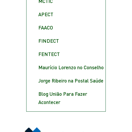
MCTIC
APECT
FAACO
FINDECT
FENTECT
Maurício Lorenzo no Conselho
Jorge Ribeiro na Postal Saúde
Blog União Para Fazer
Acontecer