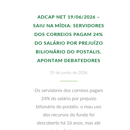
ADCAP NET 19/06/2026 –
SAIU NA MÍDIA: SERVIDORES
DOS CORREIOS PAGAM 24%
DO SALÁRIO POR PREJUÍZO
BILIONÁRIO DO POSTALIS,
APONTAM DEBATEDORES
19 de junho de 2026
Os servidores dos correios pagam
24% do salário por prejuízo
bilionário do postalis. o mau uso
dos recursos do fundo foi
descoberto há 16 anos, mas até