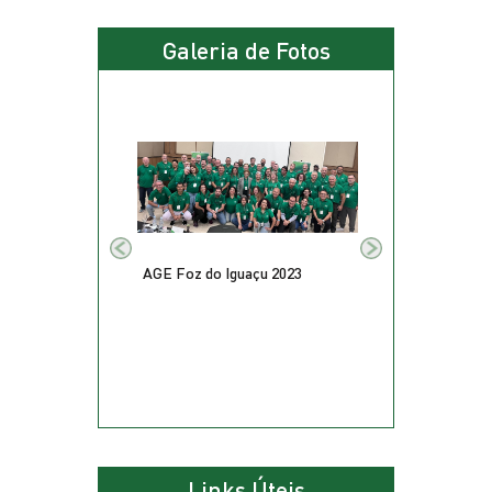
Galeria de Fotos
Previous
Next
AGE Foz do Iguaçu 2023
Links Úteis