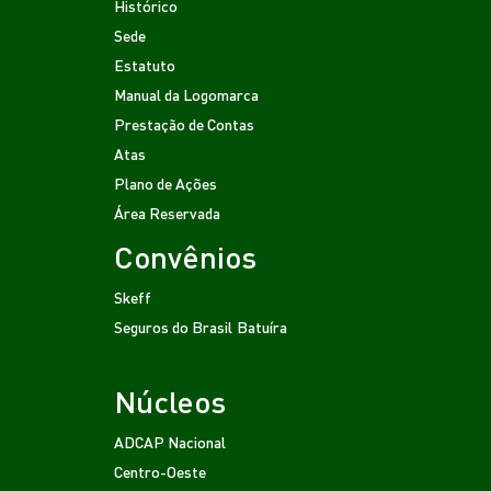
Histórico
Sede
Estatuto
Manual da Logomarca
Prestação de Contas
Atas
Plano de Ações
Área Reservada
Convênios
Skeff
Seguros do Brasil
Batuíra
Núcleos
ADCAP Nacional
Centro-Oeste