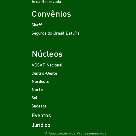
Área Reservada
Convênios
Skeff
Seguros do Brasil
Batuíra
Núcleos
ADCAP Nacional
Centro-Oeste
Nordeste
Norte
Sul
Sudeste
Eventos
Jurídico
"A Associação dos Profissionais dos