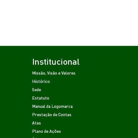
Institucional
Missão, Visão e Valores
Histórico
Sede
Estatuto
Manual da Logomarca
Prestação de Contas
Atas
Plano de Ações