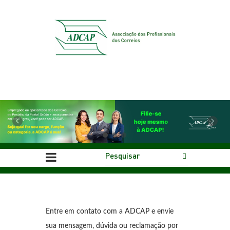
Previous
Next
Entre em contato com a ADCAP e envie
sua mensagem, dúvida ou reclamação por