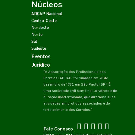
Núcleos
ADCAP Nacional
Centro-Oeste
Nordeste
Norte
Sul
Sudeste
Eventos
Jurídico
"A Associação dos Profissionais dos
Correios (ADCAP) foi fundada em 20 de
dezembro de 1986, em São Paulo (SP). É
uma sociedade civil sem fins lucrativos e de
duração indeterminada, que direciona suas
atividades em prol dos associados e do
fortalecimento dos Correios."
Fale Conosco