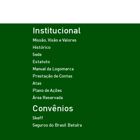
Institucional
Missão, Visão e Valores
Histórico
Sede
Estatuto
Manual da Logomarca
Prestação de Contas
Atas
Plano de Ações
Área Reservada
Convênios
Skeff
Seguros do Brasil
Batuíra