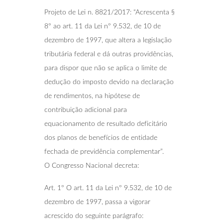
Projeto de Lei n. 8821/2017: “Acrescenta §
8º ao art. 11 da Lei nº 9.532, de 10 de
dezembro de 1997, que altera a legislação
tributária federal e dá outras providências,
para dispor que não se aplica o limite de
dedução do imposto devido na declaração
de rendimentos, na hipótese de
contribuição adicional para
equacionamento de resultado deficitário
dos planos de benefícios de entidade
fechada de previdência complementar”.
O Congresso Nacional decreta:
Art. 1º O art. 11 da Lei nº 9.532, de 10 de
dezembro de 1997, passa a vigorar
acrescido do seguinte parágrafo: