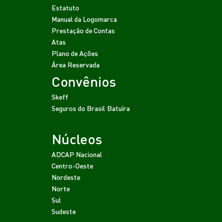
Estatuto
Manual da Logomarca
Prestação de Contas
Atas
Plano de Ações
Área Reservada
Convênios
Skeff
Seguros do Brasil
Batuíra
Núcleos
ADCAP Nacional
Centro-Oeste
Nordeste
Norte
Sul
Sudeste