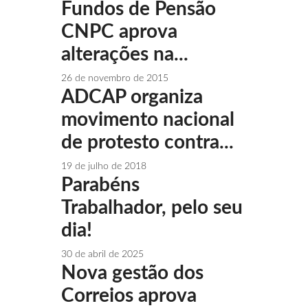
Fundos de Pensão
CNPC aprova
alterações na...
26 de novembro de 2015
ADCAP organiza
movimento nacional
de protesto contra...
19 de julho de 2018
Parabéns
Trabalhador, pelo seu
dia!
30 de abril de 2025
Nova gestão dos
Correios aprova