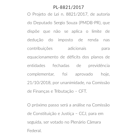
PL-8821/2017
O Projeto de Lei n. 8821/2017, de autoria
do Deputado Sergio Souza (PMDB-PR), que
dispõe que não se aplica o limite de
dedução do imposto de renda nas
contribuições adicionais para
equacionamento de déficits dos planos de
entidades fechadas de previdência
complementar, foi aprovado hoje,
21/10/2018, por unanimidade, na Comissão
de Finanças e Tributação – CFT.
O próximo passo será a análise na Comissão
de Constituição e Justiça – CCJ, para em
seguida, ser votado no Plenário Câmara
Federal.