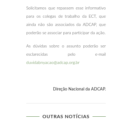
Solicitamos que repassem esse informativo
para os colegas de trabalho da ECT, que
ainda não são associados da ADCAP, que
poderão se associar para participar da ação.
As dúvidas sobre o assunto poderão ser
esclarecidas pelo e-mail
duvidabnyacao@adcap.org.br
Direção Nacional da ADCAP.
OUTRAS NOTÍCIAS