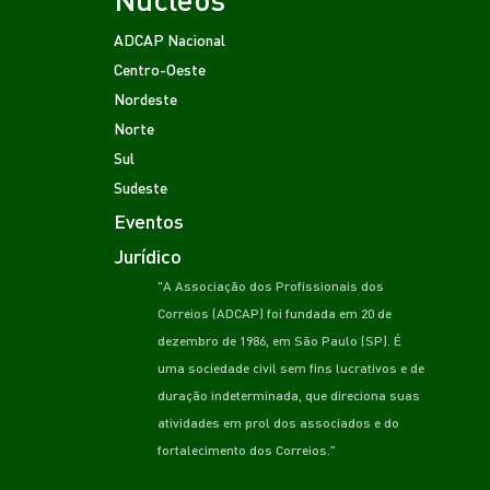
ADCAP Nacional
Centro-Oeste
Nordeste
Norte
Sul
Sudeste
Eventos
Jurídico
"A Associação dos Profissionais dos
Correios (ADCAP) foi fundada em 20 de
dezembro de 1986, em São Paulo (SP). É
uma sociedade civil sem fins lucrativos e de
duração indeterminada, que direciona suas
atividades em prol dos associados e do
fortalecimento dos Correios."