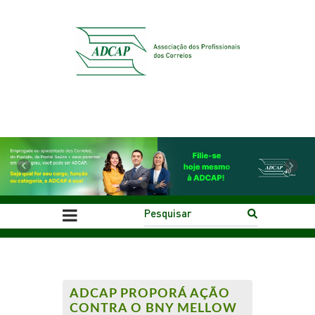
Previous
Next
ADCAP PROPORÁ AÇÃO
CONTRA O BNY MELLOW