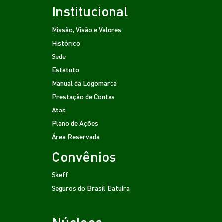
Institucional
Missão, Visão e Valores
Histórico
Sede
Estatuto
Manual da Logomarca
Prestação de Contas
Atas
Plano de Ações
Área Reservada
Convênios
Skeff
Seguros do Brasil
Batuíra
Núcleos