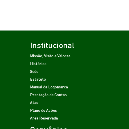
Institucional
Missão, Visão e Valores
Histórico
Sede
Estatuto
Manual da Logomarca
Prestação de Contas
Atas
Plano de Ações
Área Reservada