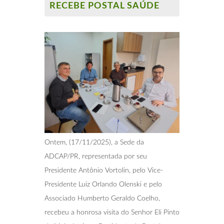
RECEBE POSTAL SAÚDE
Ontem, (17/11/2025), a Sede da
ADCAP/PR, representada por seu
Presidente Antônio Vortolin, pelo Vice-
Presidente Luiz Orlando Olenski e pelo
Associado Humberto Geraldo Coelho,
recebeu a honrosa visita do Senhor Eli Pinto