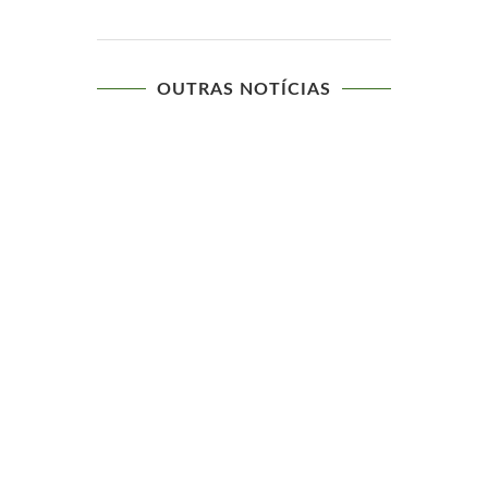
OUTRAS NOTÍCIAS