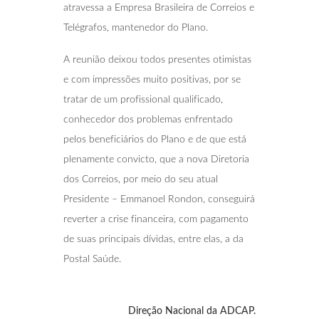
atravessa a Empresa Brasileira de Correios e
Telégrafos, mantenedor do Plano.
A reunião deixou todos presentes otimistas
e com impressões muito positivas, por se
tratar de um profissional qualificado,
conhecedor dos problemas enfrentado
pelos beneficiários do Plano e de que está
plenamente convicto, que a nova Diretoria
dos Correios, por meio do seu atual
Presidente – Emmanoel Rondon, conseguirá
reverter a crise financeira, com pagamento
de suas principais dívidas, entre elas, a da
Postal Saúde.
Direção Nacional da ADCAP.