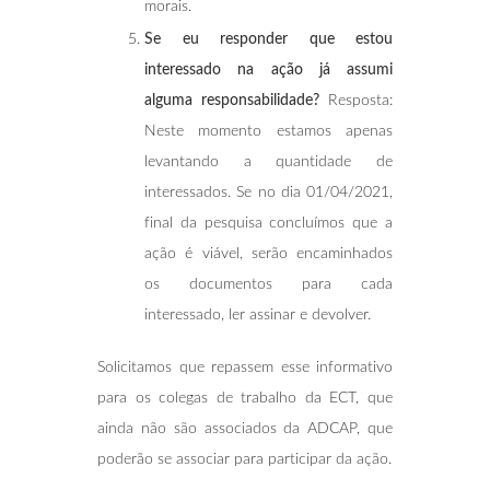
morais.
Se eu responder que estou
interessado na ação já assumi
alguma responsabilidade?
Resposta:
Neste momento estamos apenas
levantando a quantidade de
interessados. Se no dia 01/04/2021,
final da pesquisa concluímos que a
ação é viável, serão encaminhados
os documentos para cada
interessado, ler assinar e devolver.
Solicitamos que repassem esse informativo
para os colegas de trabalho da ECT, que
ainda não são associados da ADCAP, que
poderão se associar para participar da ação.