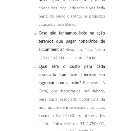
época das irregularidades ainda fazia
parte do plano e sofreu os prejuízos
causados pelo Banco.
Caso não tenhamos êxito na ação
teremos que pagar honorários de
sucumbência?
Resposta: Não. Nesta
ação não teremos sucumbência.
Qual será o custo para cada
associado que tiver interesse em
ingressar com a ação?
Resposta: A
Cota, dos honorários pro labore,
para cada associado dependerá da
quantidade de interessados na ação.
Exemplo: Para 4.000 mil interessados
a cota única será de R$ 2.750, 00,