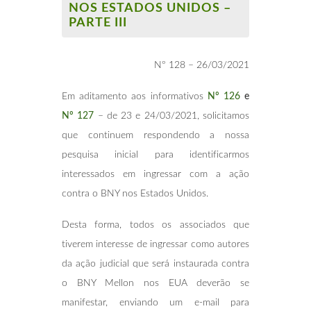
NOS ESTADOS UNIDOS –
PARTE III
Nº 128 – 26/03/2021
Em aditamento aos informativos
Nº 126
e
Nº 127
– de 23 e 24/03/2021, solicitamos
que continuem respondendo a nossa
pesquisa inicial para identificarmos
interessados em ingressar com a ação
contra o BNY nos Estados Unidos.
Desta forma, todos os associados que
tiverem interesse de ingressar como autores
da ação judicial que será instaurada contra
o BNY Mellon nos EUA deverão se
manifestar, enviando um e-mail para