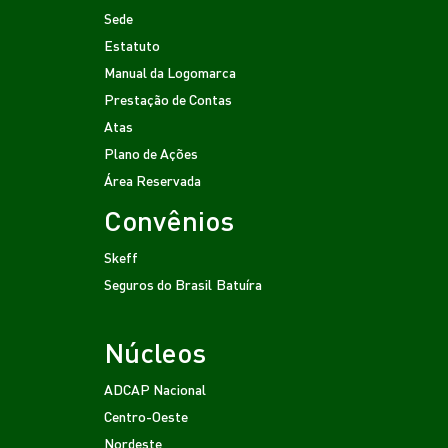
Sede
Estatuto
Manual da Logomarca
Prestação de Contas
Atas
Plano de Ações
Área Reservada
Convênios
Skeff
Seguros do Brasil
Batuíra
Núcleos
ADCAP Nacional
Centro-Oeste
Nordeste