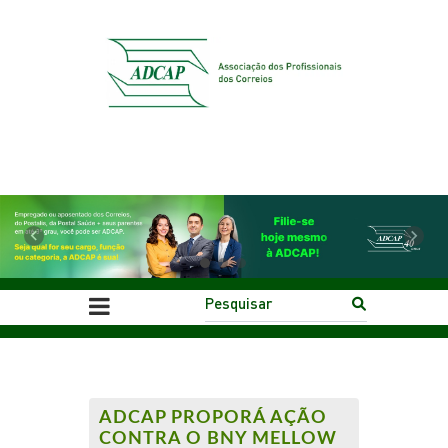
Previous
Next
ADCAP PROPORÁ AÇÃO
CONTRA O BNY MELLOW