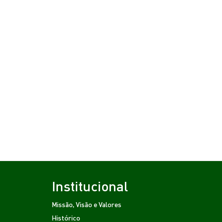
Institucional
Missão, Visão e Valores
Histórico