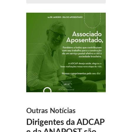
Outras Notícias
Dirigentes da ADCAP
e da ANAPOST são...