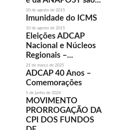
10 de agosto de 2015
Imunidade do ICMS
10 de agosto de 2015
Eleições ADCAP
Nacional e Núcleos
Regionais –...
21 de março de 2025
ADCAP 40 Anos –
Comemorações
5 de junho de 2026
MOVIMENTO
PRORROGAÇÃO DA
CPI DOS FUNDOS
DE...