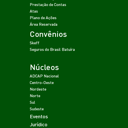
Prestação de Contas
Atas
Plano de Ações
Área Reservada
Convênios
Skeff
Seguros do Brasil
Batuíra
Núcleos
ADCAP Nacional
Centro-Oeste
Nordeste
Norte
Sul
Sudeste
Eventos
Jurídico