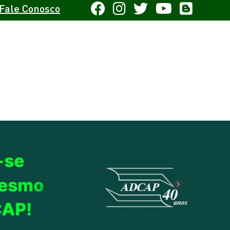
Fale Conosco
Next