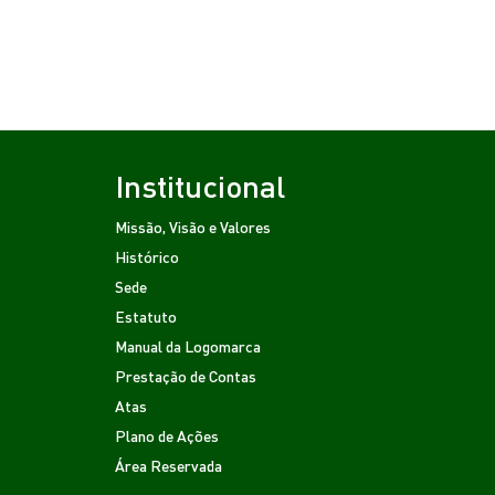
Institucional
Missão, Visão e Valores
Histórico
Sede
Estatuto
Manual da Logomarca
Prestação de Contas
Atas
Plano de Ações
Área Reservada