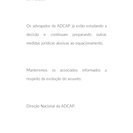
Os advogados da ADCAP já estão estudando a
decisão e continuam preparando outras
medidas jurídicas alusivas ao equacionamento.
Manteremos os associados informados a
respeito da evolução do assunto.
Direção Nacional da ADCAP.