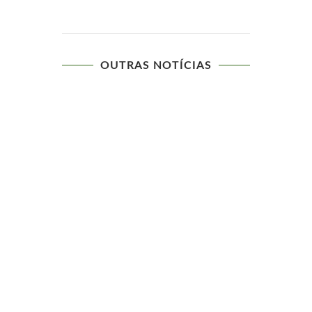
OUTRAS NOTÍCIAS