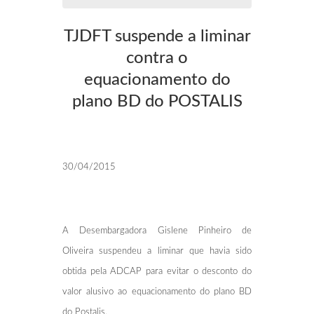
TJDFT suspende a liminar
contra o
equacionamento do
plano BD do POSTALIS
30/04/2015
A Desembargadora Gislene Pinheiro de
Oliveira suspendeu a liminar que havia sido
obtida pela ADCAP para evitar o desconto do
valor alusivo ao equacionamento do plano BD
do Postalis.