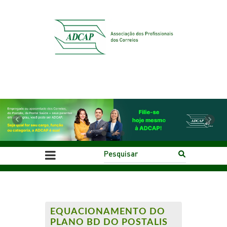
Previous
Next
EQUACIONAMENTO DO
PLANO BD DO POSTALIS