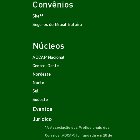
Convênios
Skeff
Seguros do Brasil
Batuíra
Núcleos
ADCAP Nacional
Centro-Oeste
Nordeste
Norte
Sul
Sudeste
Eventos
Jurídico
"A Associação dos Profissionais dos
Correios (ADCAP) foi fundada em 20 de