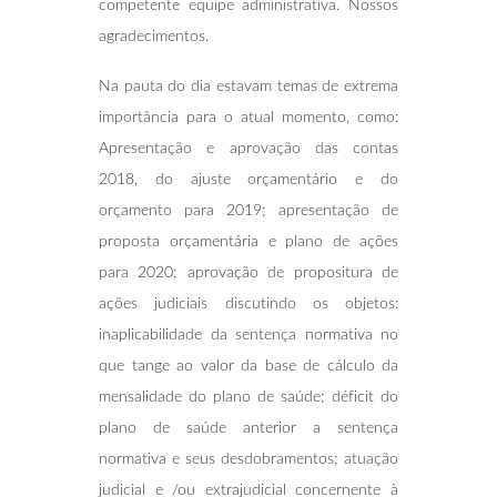
competente equipe administrativa. Nossos
agradecimentos.
Na pauta do dia estavam temas de extrema
importância para o atual momento, como:
Apresentação e aprovação das contas
2018, do ajuste orçamentário e do
orçamento para 2019; apresentação de
proposta orçamentária e plano de ações
para 2020; aprovação de propositura de
ações judiciais discutindo os objetos:
inaplicabilidade da sentença normativa no
que tange ao valor da base de cálculo da
mensalidade do plano de saúde; déficit do
plano de saúde anterior a sentença
normativa e seus desdobramentos; atuação
judicial e /ou extrajudicial concernente à