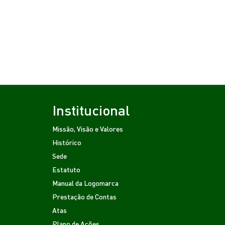
Institucional
Missão, Visão e Valores
Histórico
Sede
Estatuto
Manual da Logomarca
Prestação de Contas
Atas
Plano de Ações