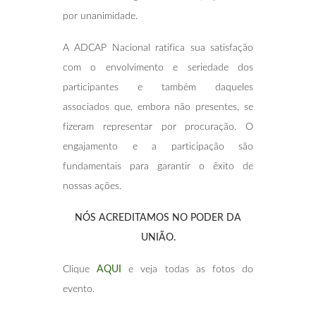
por unanimidade.
A ADCAP Nacional ratifica sua satisfação
com o envolvimento e seriedade dos
participantes e também daqueles
associados que, embora não presentes, se
fizeram representar por procuração. O
engajamento e a participação são
fundamentais para garantir o êxito de
nossas ações.
NÓS ACREDITAMOS NO PODER DA
UNIÃO.
Clique
AQUI
e veja todas as fotos do
evento.