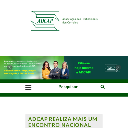
Previous
Next
ADCAP REALIZA MAIS UM
ENCONTRO NACIONAL