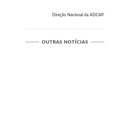
Direção Nacional da ADCAP.
OUTRAS NOTÍCIAS