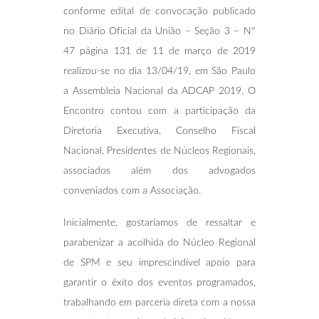
conforme edital de convocação publicado
no Diário Oficial da União – Seção 3 – Nº
47 página 131 de 11 de março de 2019
realizou-se no dia 13/04/19, em São Paulo
a Assembleia Nacional da ADCAP 2019. O
Encontro contou com a participação da
Diretoria Executiva, Conselho Fiscal
Nacional, Presidentes de Núcleos Regionais,
associados além dos advogados
conveniados com a Associação.
Inicialmente, gostaríamos de ressaltar e
parabenizar a acolhida do Núcleo Regional
de SPM e seu imprescindível apoio para
garantir o êxito dos eventos programados,
trabalhando em parceria direta com a nossa