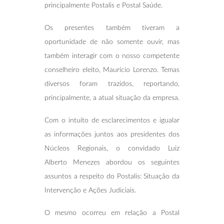
principalmente Postalis e Postal Saúde.
Os presentes também tiveram a
oportunidade de não somente ouvir, mas
também interagir com o nosso competente
conselheiro eleito, Maurício Lorenzo. Temas
diversos foram trazidos, reportando,
principalmente, a atual situação da empresa.
Com o intuito de esclarecimentos e igualar
as informações juntos aos presidentes dos
Núcleos Regionais, o convidado Luiz
Alberto Menezes abordou os seguintes
assuntos a respeito do Postalis: Situação da
Intervenção e Ações Judiciais.
O mesmo ocorreu em relação a Postal