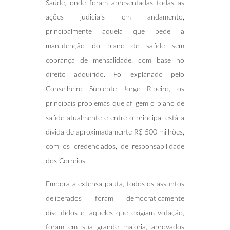
Saúde, onde foram apresentadas todas as
ações judiciais em andamento,
principalmente aquela que pede a
manutenção do plano de saúde sem
cobrança de mensalidade, com base no
direito adquirido. Foi explanado pelo
Conselheiro Suplente Jorge Ribeiro, os
principais problemas que afligem o plano de
saúde atualmente e entre o principal está a
dívida de aproximadamente R$ 500 milhões,
com os credenciados, de responsabilidade
dos Correios.
Embora a extensa pauta, todos os assuntos
deliberados foram democraticamente
discutidos e, àqueles que exigiam votação,
foram em sua grande maioria, aprovados