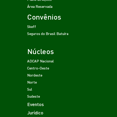
Área Reservada
Convênios
Skeff
Seguros do Brasil
Batuíra
Núcleos
ADCAP Nacional
Centro-Oeste
Nordeste
Norte
Sul
Sudeste
Eventos
Jurídico