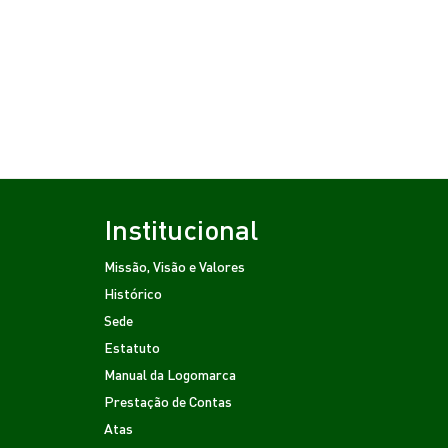
Institucional
Missão, Visão e Valores
Histórico
Sede
Estatuto
Manual da Logomarca
Prestação de Contas
Atas