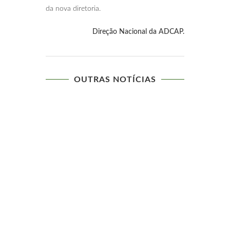
da nova diretoria.
Direção Nacional da ADCAP.
OUTRAS NOTÍCIAS