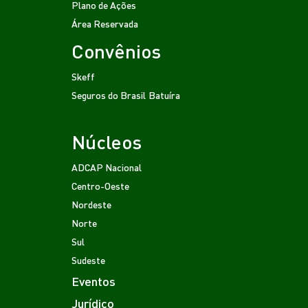
Plano de Ações
Área Reservada
Convênios
Skeff
Seguros do Brasil
Batuíra
Núcleos
ADCAP Nacional
Centro-Oeste
Nordeste
Norte
Sul
Sudeste
Eventos
Jurídico