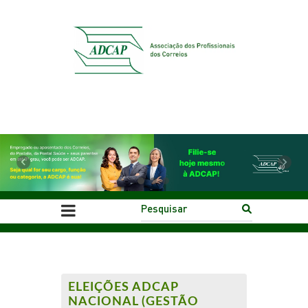
Previous
Next
ELEIÇÕES ADCAP
NACIONAL (GESTÃO