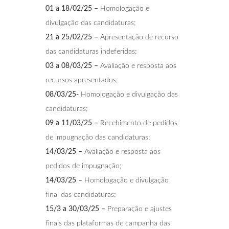
01 a 18/02/25 –
Homologação e
divulgação das candidaturas;
21 a 25/02/25 –
Apresentação de recurso
das candidaturas indeferidas;
03 a 08/03/25 –
Avaliação e resposta aos
recursos apresentados;
08/03/25-
Homologação e divulgação das
candidaturas;
09 a 11/03/25 –
Recebimento de pedidos
de impugnação das candidaturas;
14/03/25 –
Avaliação e resposta aos
pedidos de impugnação;
14/03/25 –
Homologação e divulgação
final das candidaturas;
15/3 a 30/03/25 –
Preparação e ajustes
finais das plataformas de campanha das