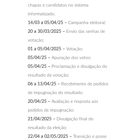
chapas e candidatos no sistema
informatizado;
14/03 a 05/04/25 –
Campanha eleitoral;
20 a 30/03/2025 –
Envio das senhas de
votação;
01 a 05/04/2025 –
Votação;
05/04/25 –
Apuração dos votos;
05/04/25 –
Proclamação e divulgação do
resultado da votação;
06 a 13/04/25 –
Recebimento de pedidos
de impugnação do resultado;
20/04/25 –
Avaliação e resposta aos
pedidos de impugnação;
21/04/2025 –
Divulgação final do
resultado da eleição;
22/04 a 02/05/2025 –
Transição e posse