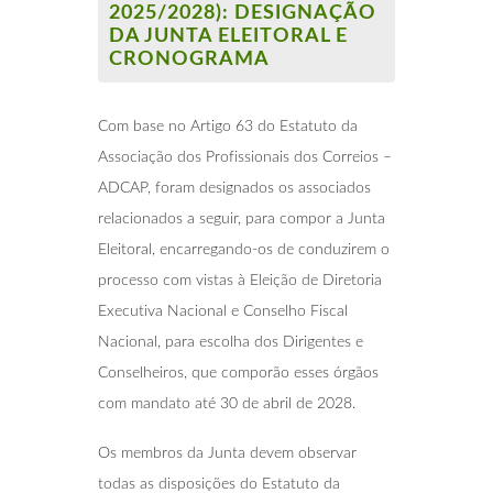
2025/2028): DESIGNAÇÃO
DA JUNTA ELEITORAL E
CRONOGRAMA
Com base no Artigo 63 do Estatuto da
Associação dos Profissionais dos Correios –
ADCAP, foram designados os associados
relacionados a seguir, para compor a Junta
Eleitoral, encarregando-os de conduzirem o
processo com vistas à Eleição de Diretoria
Executiva Nacional e Conselho Fiscal
Nacional, para escolha dos Dirigentes e
Conselheiros, que comporão esses órgãos
com mandato até 30 de abril de 2028.
Os membros da Junta devem observar
todas as disposições do Estatuto da