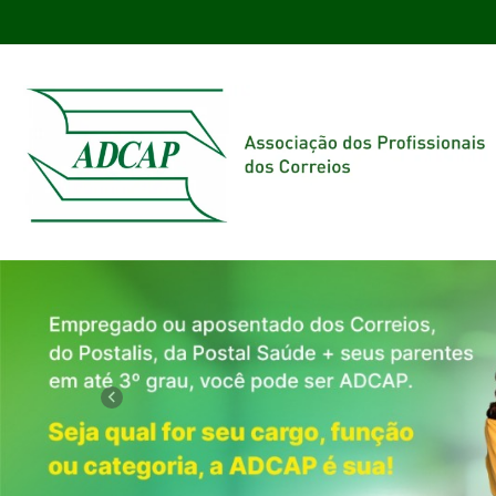
Previous