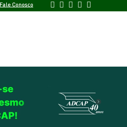
Fale Conosco
Next