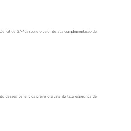
 Déficit de 3,94% sobre o valor de sua complementação de
to desses benefícios prevê o ajuste da taxa específica de