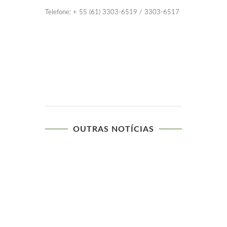
Telefone: + 55 (61) 3303-6519 / 3303-6517
OUTRAS NOTÍCIAS