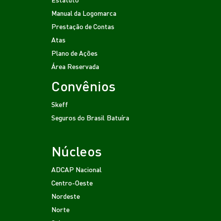
Manual da Logomarca
Prestação de Contas
Atas
Plano de Ações
Área Reservada
Convênios
Skeff
Seguros do Brasil
Batuíra
Núcleos
ADCAP Nacional
Centro-Oeste
Nordeste
Norte