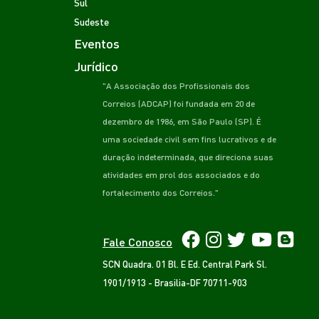
Sul
Sudeste
Eventos
Jurídico
"A Associação dos Profissionais dos
Correios (ADCAP) foi fundada em 20 de
dezembro de 1986, em São Paulo (SP). É
uma sociedade civil sem fins lucrativos e de
duração indeterminada, que direciona suas
atividades em prol dos associados e do
fortalecimento dos Correios."
Fale Conosco
SCN Quadra. 01 Bl. E Ed. Central Park Sl.
1901/1913 - Brasilia-DF 70711-903