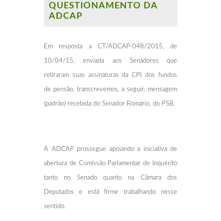
QUESTIONAMENTO DA
ADCAP
Em resposta a CT/ADCAP-048/2015, de
10/04/15, enviada aos Senadores que
retiraram suas assinaturas da CPI dos fundos
de pensão, transcrevemos, a seguir, mensagem
(padrão) recebida do Senador Romário, do PSB.
A ADCAP prossegue apoiando a iniciativa de
abertura de Comissão Parlamentar de Inquérito
tanto no Senado quanto na Câmara dos
Deputados e está firme trabalhando nesse
sentido.