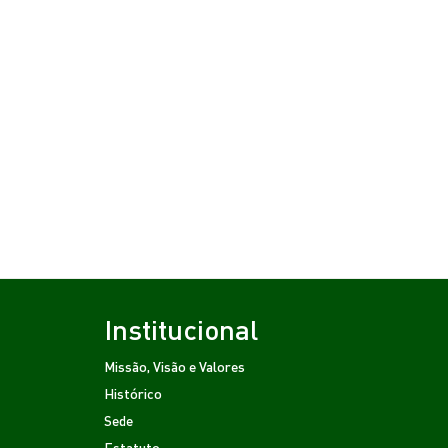
Institucional
Missão, Visão e Valores
Histórico
Sede
Estatuto