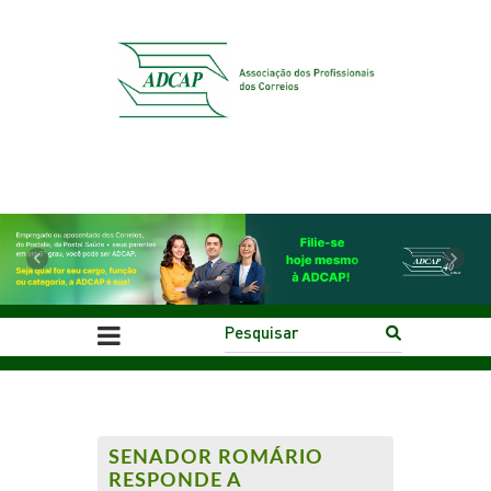
Previous
Next
SENADOR ROMÁRIO
RESPONDE A