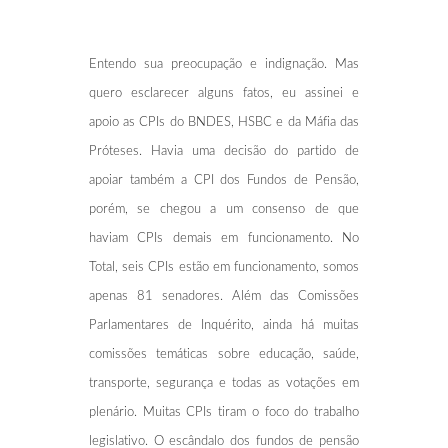
Entendo sua preocupação e indignação. Mas
quero esclarecer alguns fatos, eu assinei e
apoio as CPIs do BNDES, HSBC e da Máfia das
Próteses. Havia uma decisão do partido de
apoiar também a CPI dos Fundos de Pensão,
porém, se chegou a um consenso de que
haviam CPIs demais em funcionamento. No
Total, seis CPIs estão em funcionamento, somos
apenas 81 senadores. Além das Comissões
Parlamentares de Inquérito, ainda há muitas
comissões temáticas sobre educação, saúde,
transporte, segurança e todas as votações em
plenário. Muitas CPIs tiram o foco do trabalho
legislativo. O escândalo dos fundos de pensão