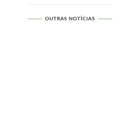
OUTRAS NOTÍCIAS