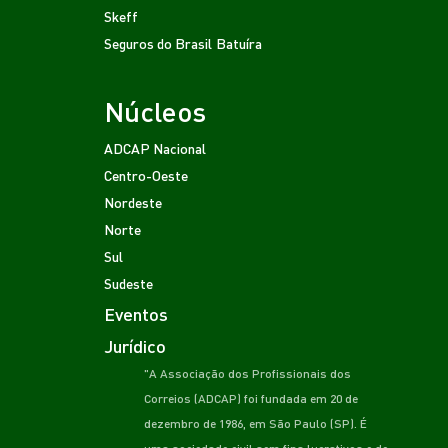
Skeff
Seguros do Brasil
Batuíra
Núcleos
ADCAP Nacional
Centro-Oeste
Nordeste
Norte
Sul
Sudeste
Eventos
Jurídico
"A Associação dos Profissionais dos
Correios (ADCAP) foi fundada em 20 de
dezembro de 1986, em São Paulo (SP). É