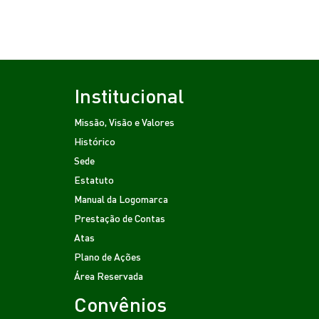
Institucional
Missão, Visão e Valores
Histórico
Sede
Estatuto
Manual da Logomarca
Prestação de Contas
Atas
Plano de Ações
Área Reservada
Convênios