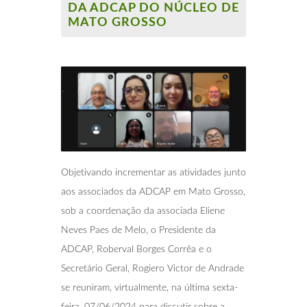
DA ADCAP DO NÚCLEO DE
MATO GROSSO
Objetivando incrementar as atividades junto
aos associados da ADCAP em Mato Grosso,
sob a coordenação da associada Eliene
Neves Paes de Melo, o Presidente da
ADCAP, Roberval Borges Corrêa e o
Secretário Geral, Rogiero Victor de Andrade
se reuniram, virtualmente, na última sexta-