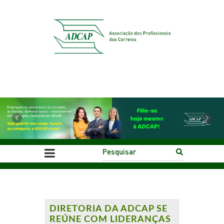
Previous
Next
DIRETORIA DA ADCAP SE
REÚNE COM LIDERANÇAS