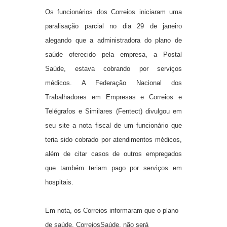
Os funcionários dos Correios iniciaram uma
paralisação parcial no dia 29 de janeiro
alegando que a administradora do plano de
saúde oferecido pela empresa, a Postal
Saúde, estava cobrando por serviços
médicos. A Federação Nacional dos
Trabalhadores em Empresas e Correios e
Telégrafos e Similares (Fentect) divulgou em
seu site a nota fiscal de um funcionário que
teria sido cobrado por atendimentos médicos,
além de citar casos de outros empregados
que também teriam pago por serviços em
hospitais.
Em nota, os Correios informaram que o plano
de saúde, CorreiosSaúde, não será