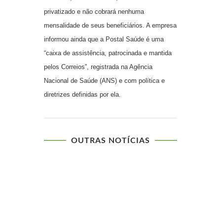
privatizado e não cobrará nenhuma
mensalidade de seus beneficiários. A empresa
informou ainda que a Postal Saúde é uma
“caixa de assistência, patrocinada e mantida
pelos Correios”, registrada na Agência
Nacional de Saúde (ANS) e com política e
diretrizes definidas por ela.
OUTRAS NOTÍCIAS