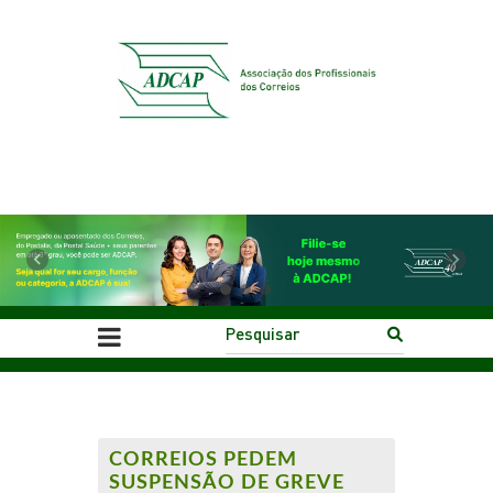
Previous
Next
CORREIOS PEDEM
SUSPENSÃO DE GREVE