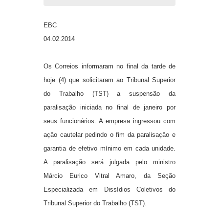
EBC
04.02.2014
Os
Correios
informaram no final da tarde de
hoje (4) que solicitaram ao Tribunal Superior
do Trabalho (TST) a suspensão da
paralisação iniciada no final de janeiro por
seus funcionários. A empresa ingressou com
ação cautelar pedindo o fim da paralisação e
garantia de efetivo mínimo em cada unidade.
A paralisação será julgada pelo ministro
Márcio Eurico Vitral Amaro, da Seção
Especializada em Dissídios Coletivos do
Tribunal Superior do Trabalho (TST).