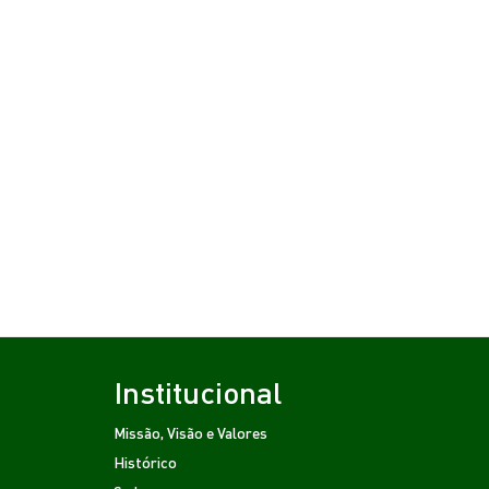
Institucional
Missão, Visão e Valores
Histórico