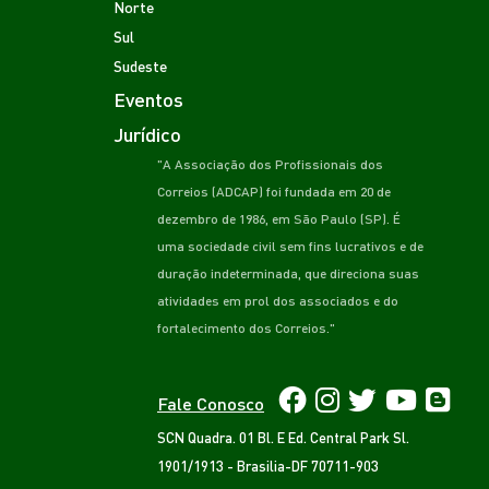
Norte
Sul
Sudeste
Eventos
Jurídico
"A Associação dos Profissionais dos
Correios (ADCAP) foi fundada em 20 de
dezembro de 1986, em São Paulo (SP). É
uma sociedade civil sem fins lucrativos e de
duração indeterminada, que direciona suas
atividades em prol dos associados e do
fortalecimento dos Correios."
Fale Conosco
SCN Quadra. 01 Bl. E Ed. Central Park Sl.
1901/1913 - Brasilia-DF 70711-903