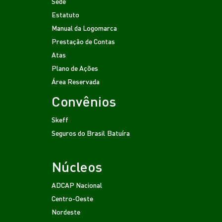
Sede
Estatuto
Manual da Logomarca
Prestação de Contas
Atas
Plano de Ações
Área Reservada
Convênios
Skeff
Seguros do Brasil
Batuíra
Núcleos
ADCAP Nacional
Centro-Oeste
Nordeste