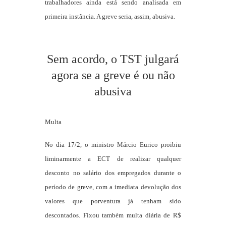
trabalhadores ainda está sendo analisada em
primeira instância. A greve seria, assim, abusiva.
Sem acordo, o TST julgará
agora se a greve é ou não
abusiva
Multa
No dia 17/2, o ministro Márcio Eurico proibiu
liminarmente a ECT de realizar qualquer
desconto no salário dos empregados durante o
período de greve, com a imediata devolução dos
valores que porventura já tenham sido
descontados. Fixou também multa diária de R$