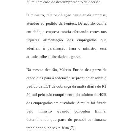
50 mil em caso de descumprimento da decisão.
O ministro, relator da ação cautelar da empresa,
atendeu ao pedido da Fentect. De acordo com a
entidade, a empresa estaria efetuando cortes nos
tíquetes alimentação dos empregados que
aderiram à paralisação. Para o ministro, essa
atitude tolhe a liberdade de greve.
Na mesma decisão, Márcio Eurico deu prazo de
cinco dias para a federação se pronunciar sobre o
pedido da ECT de cobrança da multa diária de R$
50 mil pelo não cumprimento do mínimo de 40%
dos empregados em atividade. A multa foi fixada
pelo ministro quando concedeu liminar
determinando que parte do pessoal continuasse
trabalhando, na sexta-feira (7).