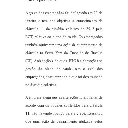
marcada para ocorrer.
A greve dos empregados foi deflagrada em 29 de
janeiro e tem por objetivo o cumprimento da
cláusula 11 do dissídio coletivo de 2012 pela
ECT, relativa ao plano de saúde. Os empregados
também ajuizaram uma ação de cumprimento da
cláusula na Sexta Vara do Trabalho de Brasília
(DF). A alegação é de que a ETC fez alterações na
gestão do plano de saúde sem o aval dos
empregados, descumprindo o que foi determinado
no dissídio coletivo.
A empresa alega que as alterações foram feitas de
acordo com os poderes conferidos pela cláusula
11, não havendo motivo para a greve. Ressaltou
que uma ação de cumprimento ajuizada pelos