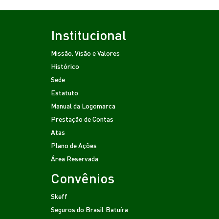
Institucional
Missão, Visão e Valores
Histórico
Sede
Estatuto
Manual da Logomarca
Prestação de Contas
Atas
Plano de Ações
Área Reservada
Convênios
Skeff
Seguros do Brasil
Batuíra