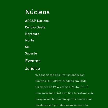
Núcleos
ADCAP Nacional
Centro-Oeste
Nordeste
Norte
Sul
Sudeste
Eventos
Jurídico
"A Associação dos Profissionais dos
Correios (ADCAP) foi fundada em 20 de
dezembro de 1986, em São Paulo (SP). É
uma sociedade civil sem fins lucrativos e de
duração indeterminada, que direciona suas
atividades em prol dos associados e do