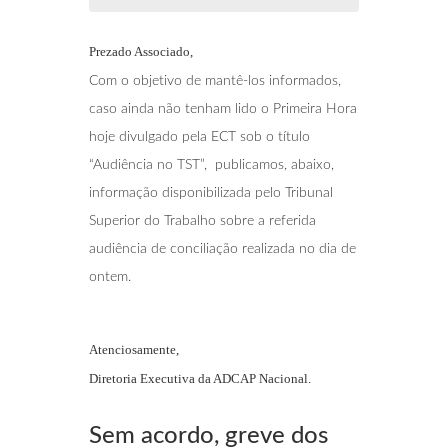
Prezado Associado,
Com o objetivo de mantê-los informados,
caso ainda não tenham lido o Primeira Hora
hoje divulgado pela ECT sob o título
“Audiência no TST”, publicamos, abaixo,
informação disponibilizada pelo Tribunal
Superior do Trabalho sobre a referida
audiência de conciliação realizada no dia de
ontem.
Atenciosamente,
Diretoria Executiva da ADCAP Nacional.
Sem acordo, greve dos