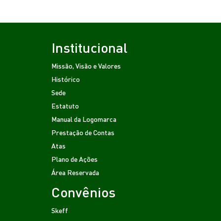
Institucional
Missão, Visão e Valores
Histórico
Sede
Estatuto
Manual da Logomarca
Prestação de Contas
Atas
Plano de Ações
Área Reservada
Convênios
Skeff