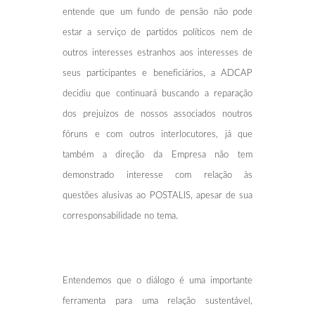
entende que um fundo de pensão não pode
estar a serviço de partidos políticos nem de
outros interesses estranhos aos interesses de
seus participantes e beneficiários, a ADCAP
decidiu que continuará buscando a reparação
dos prejuízos de nossos associados noutros
fóruns e com outros interlocutores, já que
também a direção da Empresa não tem
demonstrado interesse com relação às
questões alusivas ao POSTALIS, apesar de sua
corresponsabilidade no tema.
Entendemos que o diálogo é uma importante
ferramenta para uma relação sustentável,