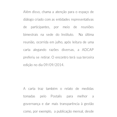
Além disso, chama a atenção para o espaço de
diálogo criado com as entidades representativas
de participantes, por meio de reuniões
bimestrais na sede do Instituto. Na última
reunião, ocorrida em julho, após leitura de uma
carta alegando razões diversas, a ADCAP
preferiu se retirar. O encontro terá sua terceira
edição no dia 09/09/2014.
A carta traz também o relato de medidas
tomadas pelo Postalis para melhor a
governança e dar mais transparência à gestão
como, por exemplo, a publicação mensal, desde