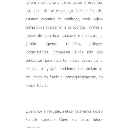
porém a confiança entre as partes é essencial
para que isto se estabeleça. Com o Postalis,
estamos carentes de confiança, onde sejam
cumpridos rigososamente os acordos, normas e
regras de uma boa, saudável e transparente
gestão. Apenas reuniões, diálogos
inconsistentes, promessas ainda não são
suficientes para reverter nossa descrença e
resolver os graves problemas que afetam os
resultados do fundo e, consequentemente, do
nosso futuro.
Queremos a verdade, a ética. Queremos nosso
Postalis saneado. Queremos nosso futuro