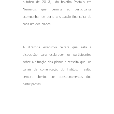
outubro de 2013, do boletim Postalis em
Números, que permite ao participante
acompanhar de perto a situação financeira de
cada um dos planos.
A diretoria executiva reitera que está à
disposição para esclarecer os participantes
sobre a situação dos planos e ressalta que os
canais de comunicação do Instituto estão
sempre abertos aos questionamentos dos
participantes.