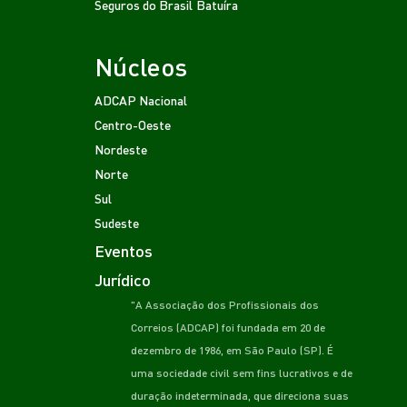
Seguros do Brasil
Batuíra
Núcleos
ADCAP Nacional
Centro-Oeste
Nordeste
Norte
Sul
Sudeste
Eventos
Jurídico
"A Associação dos Profissionais dos
Correios (ADCAP) foi fundada em 20 de
dezembro de 1986, em São Paulo (SP). É
uma sociedade civil sem fins lucrativos e de
duração indeterminada, que direciona suas