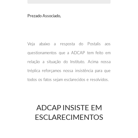
Prezado Associado,
Veja abaixo a resposta do Postalis aos
questionamentos que a ADCAP tem feito em
relação a situação do Instituto. Acima nossa
tréplica reforçamos nossa insistência para que
todos os fatos sejam esclarecidos e resolvidos.
ADCAP INSISTE EM
ESCLARECIMENTOS