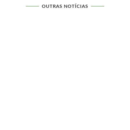
OUTRAS NOTÍCIAS