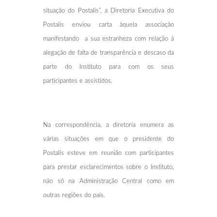
situação do Postalis”, a Diretoria Executiva do
Postalis enviou carta àquela associação
manifestando a sua estranheza com relação à
alegação de falta de transparência e descaso da
parte do Instituto para com os seus
participantes e assistidos.
Na correspondência, a diretoria enumera as
várias situações em que o presidente do
Postalis esteve em reunião com participantes
para prestar esclarecimentos sobre o Instituto,
não só na Administração Central como em
outras regiões do país.