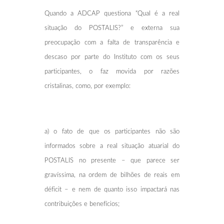
Quando a ADCAP questiona “Qual é a real
situação do POSTALIS?” e externa sua
preocupação com a falta de transparência e
descaso por parte do Instituto com os seus
participantes, o faz movida por razões
cristalinas, como, por exemplo:
a) o fato de que os participantes não são
informados sobre a real situação atuarial do
POSTALIS no presente – que parece ser
gravíssima, na ordem de bilhões de reais em
déficit – e nem de quanto isso impactará nas
contribuições e benefícios;