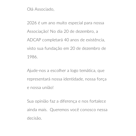
Olá Associado,
2026 é um ano muito especial para nossa
Associação! No dia 20 de dezembro, a
ADCAP completará 40 anos de existência,
visto sua fundação em 20 de dezembro de
1986.
Ajude-nos a escolher a logo temática, que
representará nossa identidade, nossa força
e nossa união!
Sua opinião faz a diferença e nos fortalece
ainda mais. Queremos você conosco nessa
decisão.