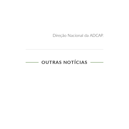
Direção Nacional da ADCAP.
OUTRAS NOTÍCIAS