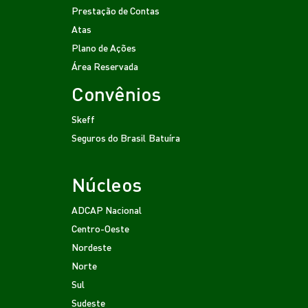
Prestação de Contas
Atas
Plano de Ações
Área Reservada
Convênios
Skeff
Seguros do Brasil
Batuíra
Núcleos
ADCAP Nacional
Centro-Oeste
Nordeste
Norte
Sul
Sudeste