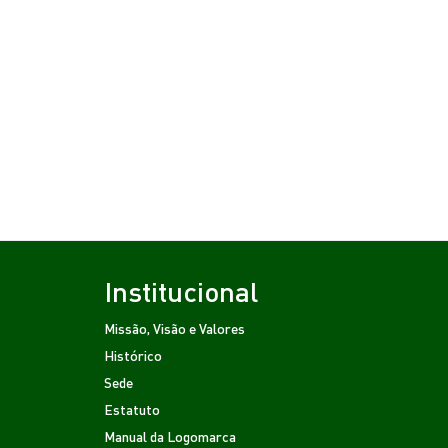
Institucional
Missão, Visão e Valores
Histórico
Sede
Estatuto
Manual da Logomarca