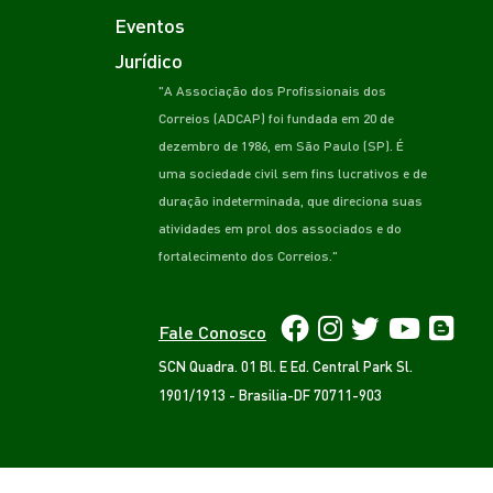
Eventos
Jurídico
"A Associação dos Profissionais dos
Correios (ADCAP) foi fundada em 20 de
dezembro de 1986, em São Paulo (SP). É
uma sociedade civil sem fins lucrativos e de
duração indeterminada, que direciona suas
atividades em prol dos associados e do
fortalecimento dos Correios."
Fale Conosco
SCN Quadra. 01 Bl. E Ed. Central Park Sl.
1901/1913 - Brasilia-DF 70711-903