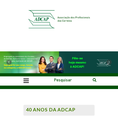
Previous
Next
40 ANOS DA ADCAP