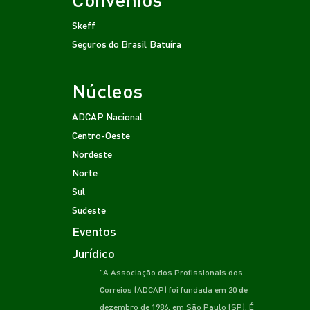
Skeff
Seguros do Brasil
Batuíra
Núcleos
ADCAP Nacional
Centro-Oeste
Nordeste
Norte
Sul
Sudeste
Eventos
Jurídico
"A Associação dos Profissionais dos
Correios (ADCAP) foi fundada em 20 de
dezembro de 1986, em São Paulo (SP). É