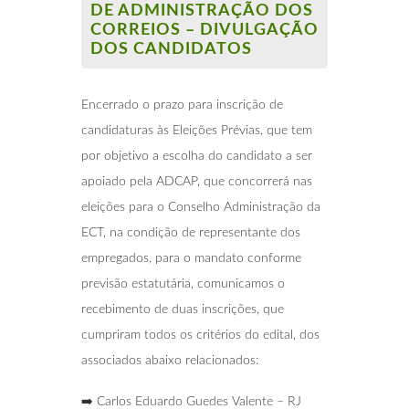
DE ADMINISTRAÇÃO DOS
CORREIOS – DIVULGAÇÃO
DOS CANDIDATOS
Encerrado o prazo para inscrição de
candidaturas às Eleições Prévias, que tem
por objetivo a escolha do candidato a ser
apoiado pela ADCAP, que concorrerá nas
eleições para o Conselho Administração da
ECT, na condição de representante dos
empregados, para o mandato conforme
previsão estatutária, comunicamos o
recebimento de duas inscrições, que
cumpriram todos os critérios do edital, dos
associados abaixo relacionados:
➡️ Carlos Eduardo Guedes Valente – RJ