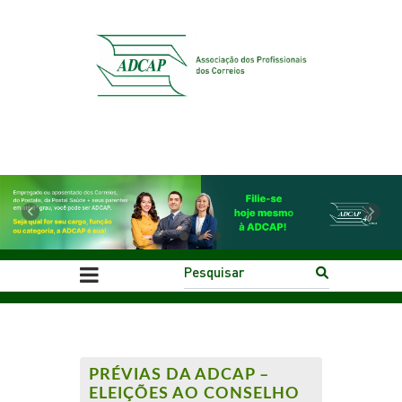
Previous
Next
PRÉVIAS DA ADCAP –
ELEIÇÕES AO CONSELHO