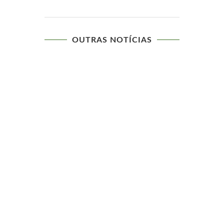
OUTRAS NOTÍCIAS