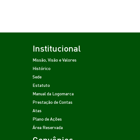
Institucional
Missão, Visão e Valores
Histórico
Sede
Estatuto
Manual da Logomarca
Prestação de Contas
Atas
Plano de Ações
Área Reservada
Convênios