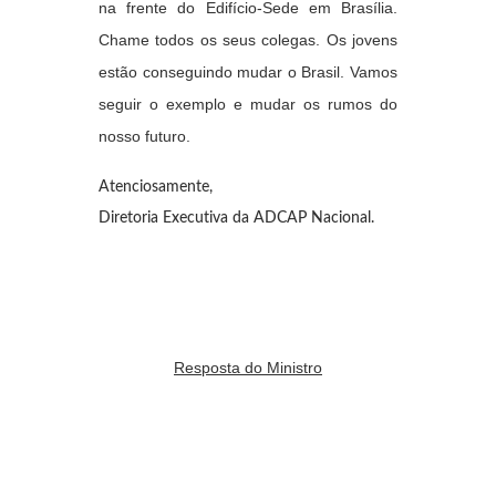
na frente do Edifício-Sede em Brasília.
Chame todos os seus colegas. Os jovens
estão conseguindo mudar o Brasil. Vamos
seguir o exemplo e mudar os rumos do
nosso futuro.
Atenciosamente,
Diretoria Executiva da ADCAP Nacional.
Resposta do Ministro