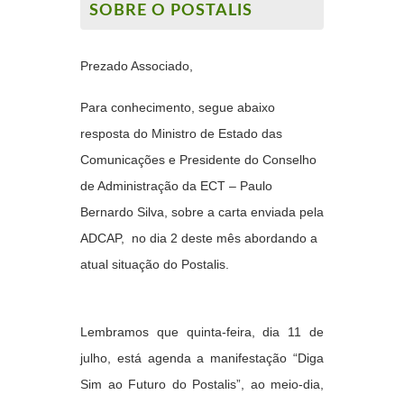
SOBRE O POSTALIS
Prezado Associado,
Para conhecimento, segue abaixo
resposta do Ministro de Estado das
Comunicações e Presidente do Conselho
de Administração da ECT – Paulo
Bernardo Silva, sobre a carta enviada pela
ADCAP, no dia 2 deste mês abordando a
atual situação do Postalis.
Lembramos que quinta-feira, dia 11 de
julho, está agenda a manifestação
“Diga
Sim ao Futuro do Postalis”,
ao meio-dia,