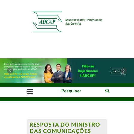
Previous
Next
RESPOSTA DO MINISTRO
DAS COMUNICAÇÕES