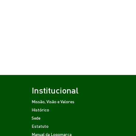
Institucional
Missão, Visão e Valores
Histórico
Sede
Estatuto
Manual da Logomarca