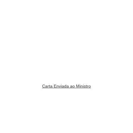
Carta Enviada ao Ministro