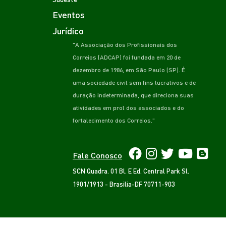
Eventos
Jurídico
"A Associação dos Profissionais dos
Correios (ADCAP) foi fundada em 20 de
dezembro de 1986, em São Paulo (SP). É
uma sociedade civil sem fins lucrativos e de
duração indeterminada, que direciona suas
atividades em prol dos associados e do
fortalecimento dos Correios."
Fale Conosco
SCN Quadra. 01 Bl. E Ed. Central Park Sl.
1901/1913 - Brasilia-DF 70711-903