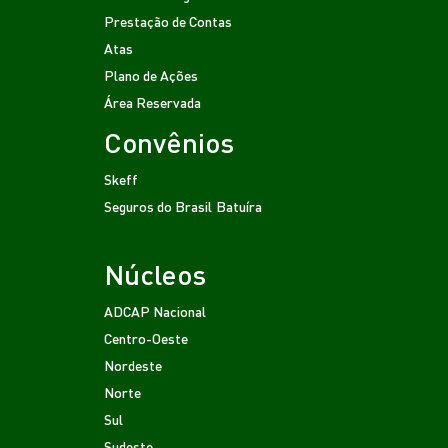
Prestação de Contas
Atas
Plano de Ações
Área Reservada
Convênios
Skeff
Seguros do Brasil
Batuíra
Núcleos
ADCAP Nacional
Centro-Oeste
Nordeste
Norte
Sul
Sudeste