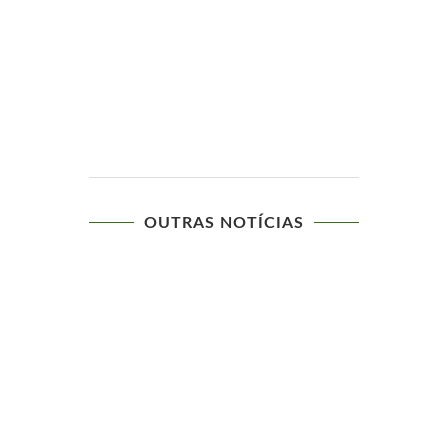
OUTRAS NOTÍCIAS