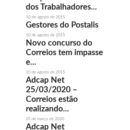
dos Trabalhadores...
10 de agosto de 2015
Gestores do Postalis
10 de agosto de 2015
Novo concurso do
Correios tem impasse
e...
10 de agosto de 2015
Adcap Net
25/03/2020 –
Correios estão
realizando...
25 de março de 2020
Adcap Net