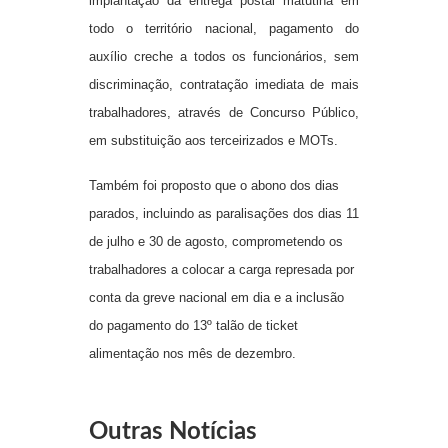
implantação da entrega postal matutina em
todo o território nacional, pagamento do
auxílio creche a todos os funcionários, sem
discriminação, contratação imediata de mais
trabalhadores, através de Concurso Público,
em substituição aos terceirizados e MOTs.
Também foi proposto que o abono dos dias
parados, incluindo as paralisações dos dias 11
de julho e 30 de agosto, comprometendo os
trabalhadores a colocar a carga represada por
conta da greve nacional em dia e a inclusão
do pagamento do 13º talão de ticket
alimentação nos mês de dezembro.
Outras Notícias