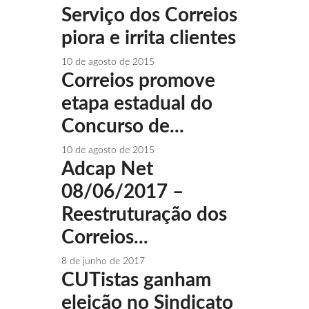
Serviço dos Correios
piora e irrita clientes
10 de agosto de 2015
Correios promove
etapa estadual do
Concurso de...
10 de agosto de 2015
Adcap Net
08/06/2017 –
Reestruturação dos
Correios...
8 de junho de 2017
CUTistas ganham
eleição no Sindicato