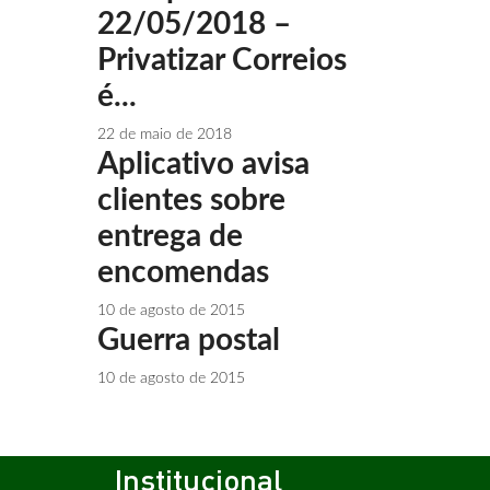
22/05/2018 –
Privatizar Correios
é...
22 de maio de 2018
Aplicativo avisa
clientes sobre
entrega de
encomendas
10 de agosto de 2015
Guerra postal
10 de agosto de 2015
Institucional