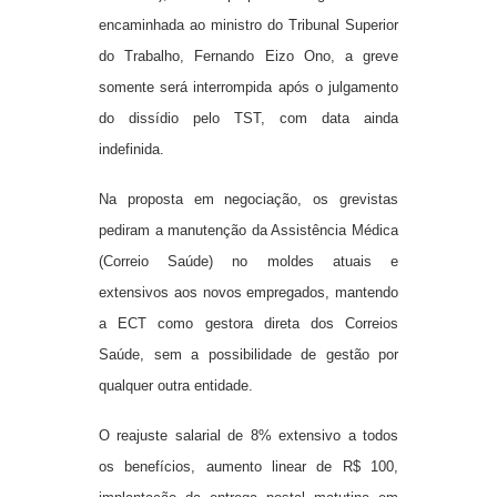
encaminhada ao ministro do Tribunal Superior
do Trabalho, Fernando Eizo Ono, a greve
somente será interrompida após o julgamento
do dissídio pelo TST, com data ainda
indefinida.
Na proposta em negociação, os grevistas
pediram a manutenção da Assistência Médica
(Correio Saúde) no moldes atuais e
extensivos aos novos empregados, mantendo
a ECT como gestora direta dos Correios
Saúde, sem a possibilidade de gestão por
qualquer outra entidade.
O reajuste salarial de 8% extensivo a todos
os benefícios, aumento linear de R$ 100,