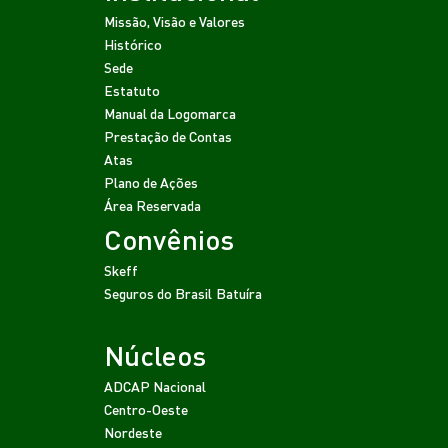
Missão, Visão e Valores
Histórico
Sede
Estatuto
Manual da Logomarca
Prestação de Contas
Atas
Plano de Ações
Área Reservada
Convênios
Skeff
Seguros do Brasil
Batuíra
Núcleos
ADCAP Nacional
Centro-Oeste
Nordeste