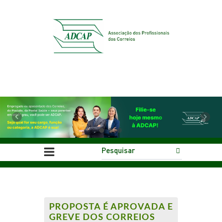
Previous
Next
PROPOSTA É APROVADA E
GREVE DOS CORREIOS