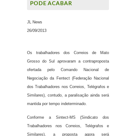
PODE ACABAR
JL News
26/09/2013
Os trabalhadores dos
Correios
de Mato
Grosso do Sul aprovaram a contraproposta
ofertada pelo Comando Nacional de
Negociação da Fentect (Federação Nacional
dos Trabalhadores nos Correios, Telégrafos e
Similares), contudo, a paralisação ainda será
mantida por tempo indeterminado.
Conforme a Sintect-MS (Sindicato dos
Trabalhadores nos Correios, Telégrafos e
Similares), a proposta agora será