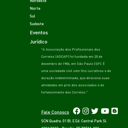
Nordeste
Norte
Sul
Sudeste
Eventos
Jurídico
"A Associação dos Profissionais dos
Correios (ADCAP) foi fundada em 20 de
dezembro de 1986, em São Paulo (SP). É
uma sociedade civil sem fins lucrativos e de
duração indeterminada, que direciona suas
atividades em prol dos associados e do
fortalecimento dos Correios."
Fale Conosco
SCN Quadra. 01 Bl. E Ed. Central Park Sl.