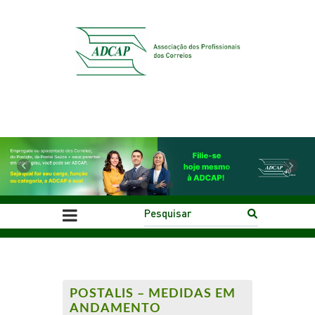
Previous
Next
POSTALIS – MEDIDAS EM
ANDAMENTO