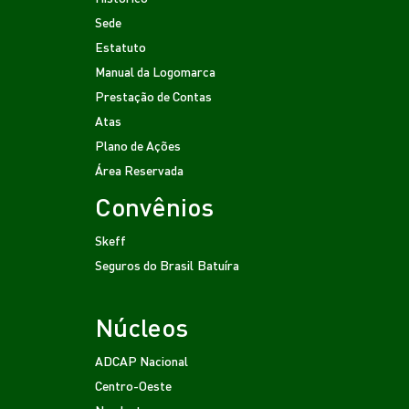
Sede
Estatuto
Manual da Logomarca
Prestação de Contas
Atas
Plano de Ações
Área Reservada
Convênios
Skeff
Seguros do Brasil
Batuíra
Núcleos
ADCAP Nacional
Centro-Oeste