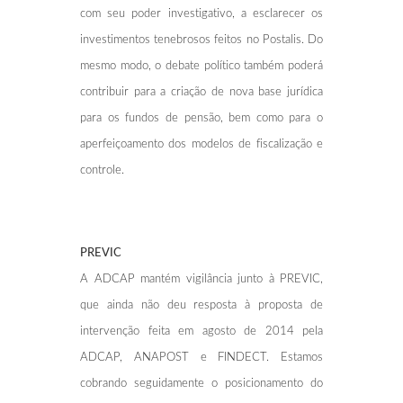
com seu poder investigativo, a esclarecer os
investimentos tenebrosos feitos no Postalis. Do
mesmo modo, o debate político também poderá
contribuir para a criação de nova base jurídica
para os fundos de pensão, bem como para o
aperfeiçoamento dos modelos de fiscalização e
controle.
PREVIC
A ADCAP mantém vigilância junto à PREVIC,
que ainda não deu resposta à proposta de
intervenção feita em agosto de 2014 pela
ADCAP, ANAPOST e FINDECT. Estamos
cobrando seguidamente o posicionamento do