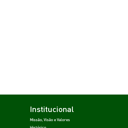
Institucional
Missão, Visão e Valores
Histórico