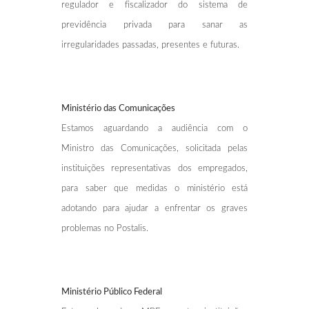
regulador e fiscalizador do sistema de
previdência privada para sanar as
irregularidades passadas, presentes e futuras.
Ministério das Comunicações
Estamos aguardando a audiência com o
Ministro das Comunicações, solicitada pelas
instituições representativas dos empregados,
para saber que medidas o ministério está
adotando para ajudar a enfrentar os graves
problemas no Postalis.
Ministério Público Federal