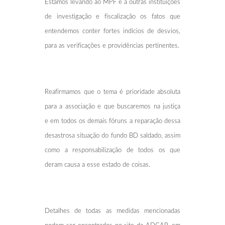
Estamos levando ao MPF e a outras instituições
de investigação e fiscalização os fatos que
entendemos conter fortes indícios de desvios,
para as verificações e providências pertinentes.
Reafirmamos que o tema é prioridade absoluta
para a associação e que buscaremos na justiça
e em todos os demais fóruns a reparação dessa
desastrosa situação do fundo BD saldado, assim
como a responsabilização de todos os que
deram causa a esse estado de coisas.
Detalhes de todas as medidas mencionadas