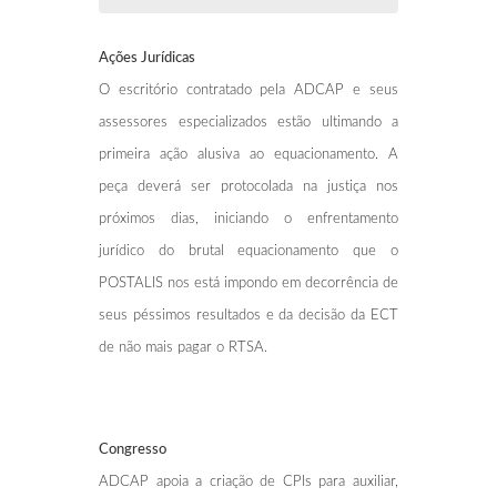
Ações Jurídicas
O escritório contratado pela ADCAP e seus
assessores especializados estão ultimando a
primeira ação alusiva ao equacionamento. A
peça deverá ser protocolada na justiça nos
próximos dias, iniciando o enfrentamento
jurídico do brutal equacionamento que o
POSTALIS nos está impondo em decorrência de
seus péssimos resultados e da decisão da ECT
de não mais pagar o RTSA.
Congresso
ADCAP apoia a criação de CPIs para auxiliar,