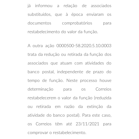
já informou a relação de associados
substituídos, que à época enviaram os
documentos comprobatórios para
restabelecimento do valor da função.
A outra ação 0000500-58.2020.5.10.0003
trata da redução ou retirada da função dos
associados que atuam com atividades do
banco postal, independente de prazo do
tempo de função. Neste processo houve
determinação para os Correios
restabelecerem o valor da função (reduzida
ou retirada em razão da extinção da
atividade do banco postal). Para este caso,
os Correios têm até 23/11/2021 para
comprovar o restabelecimento.