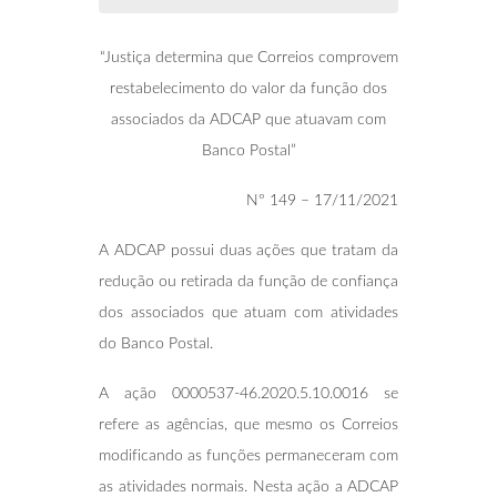
“Justiça determina que Correios comprovem
restabelecimento do valor da função dos
associados da ADCAP que atuavam com
Banco Postal”
Nº 149 – 17/11/2021
A ADCAP possui duas ações que tratam da
redução ou retirada da função de confiança
dos associados que atuam com atividades
do Banco Postal.
A ação 0000537-46.2020.5.10.0016 se
refere as agências, que mesmo os Correios
modificando as funções permaneceram com
as atividades normais. Nesta ação a ADCAP