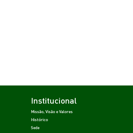
Institucional
Missão, Visão e Valores
Histórico
Sede