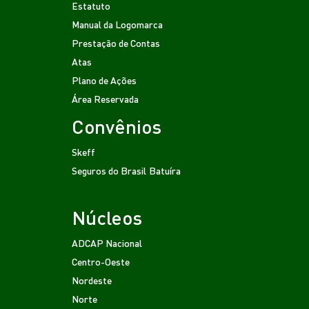
Estatuto
Manual da Logomarca
Prestação de Contas
Atas
Plano de Ações
Área Reservada
Convênios
Skeff
Seguros do Brasil
Batuíra
Núcleos
ADCAP Nacional
Centro-Oeste
Nordeste
Norte