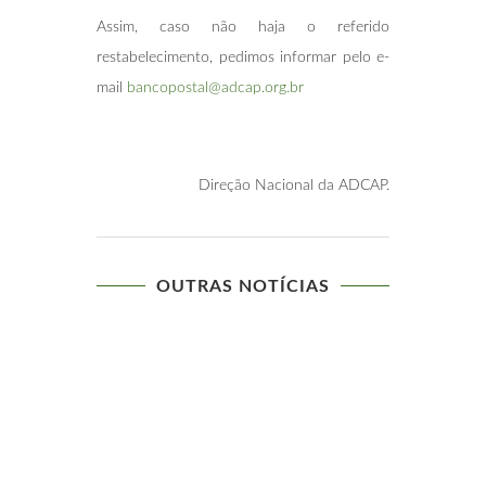
Assim, caso não haja o referido
restabelecimento, pedimos informar pelo e-
mail
bancopostal@adcap.org.br
Direção Nacional da ADCAP.
OUTRAS NOTÍCIAS