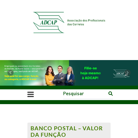
Previous
Next
BANCO POSTAL – VALOR
DA FUNÇÃO