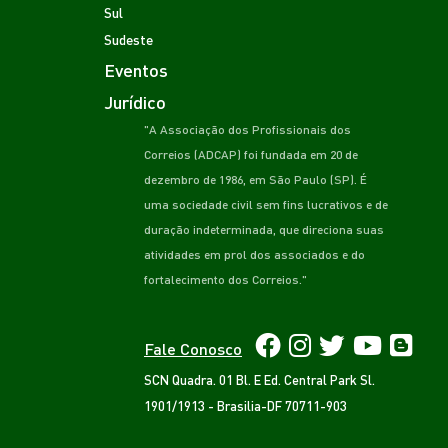
Sul
Sudeste
Eventos
Jurídico
"A Associação dos Profissionais dos
Correios (ADCAP) foi fundada em 20 de
dezembro de 1986, em São Paulo (SP). É
uma sociedade civil sem fins lucrativos e de
duração indeterminada, que direciona suas
atividades em prol dos associados e do
fortalecimento dos Correios."
Fale Conosco
SCN Quadra. 01 Bl. E Ed. Central Park Sl.
1901/1913 - Brasilia-DF 70711-903