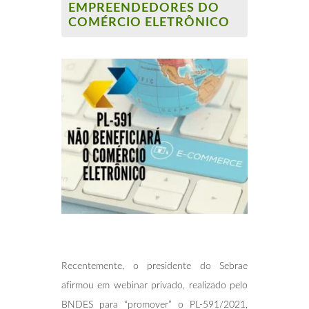
EMPREENDEDORES DO
COMÉRCIO ELETRÔNICO
Recentemente, o presidente do Sebrae
afirmou em webinar privado, realizado pelo
BNDES para “promover” o PL-591/2021,