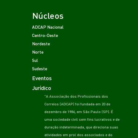
Núcleos
ADCAP Nacional
Centro-Oeste
Nordeste
Norte
Sul
Sudeste
Eventos
Jurídico
"A Associação dos Profissionais dos
Correios (ADCAP) foi fundada em 20 de
dezembro de 1986, em São Paulo (SP). É
uma sociedade civil sem fins lucrativos e de
duração indeterminada, que direciona suas
atividades em prol dos associados e do