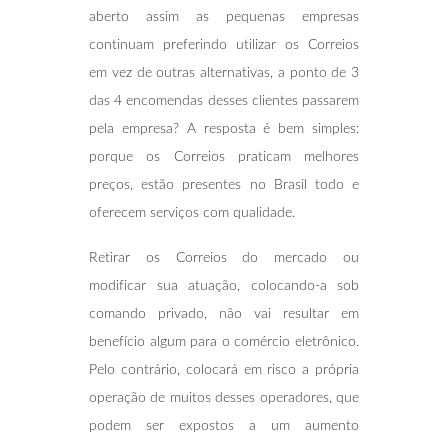
aberto assim as pequenas empresas
continuam preferindo utilizar os Correios
em vez de outras alternativas, a ponto de 3
das 4 encomendas desses clientes passarem
pela empresa? A resposta é bem simples:
porque os Correios praticam melhores
preços, estão presentes no Brasil todo e
oferecem serviços com qualidade.
Retirar os Correios do mercado ou
modificar sua atuação, colocando-a sob
comando privado, não vai resultar em
benefício algum para o comércio eletrônico.
Pelo contrário, colocará em risco a própria
operação de muitos desses operadores, que
podem ser expostos a um aumento