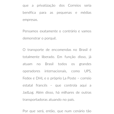
que a privatização dos Correios seria
benéfica para as pequenas e médias
empresas.
Pensamos exatamente o contrário e vamos
demonstrar o porquê.
O transporte de encomendas no Brasil é
totalmente liberado. Em função disso, já
atuam no Brasil todos os grandes
operadores internacionais, como UPS,
Fedex e DHL e o próprio La Poste – correio
estatal francês – que controla aqui a
JadLog. Além disso, há milhares de outras
transportadoras atuando no país.
Por que será, então, que num cenário tão