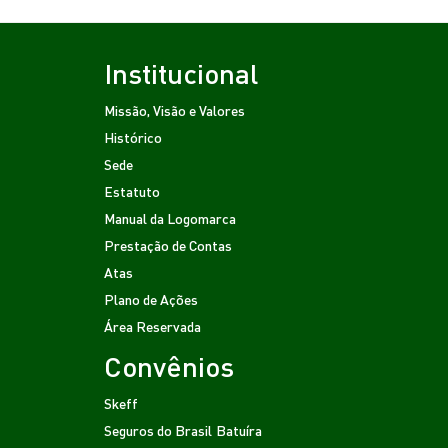
Institucional
Missão, Visão e Valores
Histórico
Sede
Estatuto
Manual da Logomarca
Prestação de Contas
Atas
Plano de Ações
Área Reservada
Convênios
Skeff
Seguros do Brasil
Batuíra