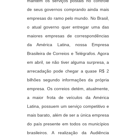
mantém os serviços postais no controle
de seus governos comprando ainda mais
empresas do ramo pelo mundo. No Brasil,
o atual governo quer entregar uma das
maiores empresas de correspondências
da América Latina, nossa Empresa
Brasileira de Correios e Telégrafos. Agora
em abril, se não tiver alguma surpresa, a
arrecadação pode chegar a quase R$ 2
bilhões segundo informações da própria
empresa. Os correios detém, atualmente,
a maior frota de veículos da América
Latina, possuem um serviço competitivo e
mais barato, além de ser a única empresa
do país presente em todos os municípios
brasileiros. A realização da Audiência