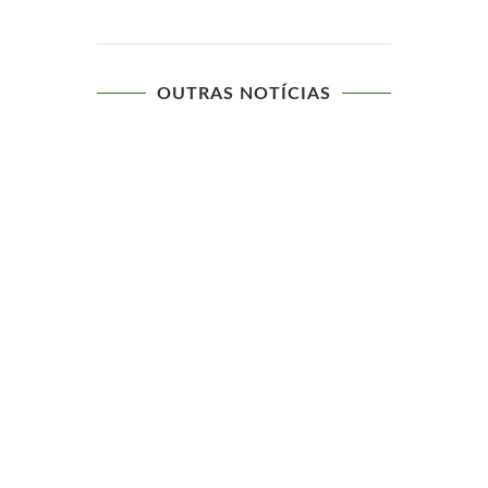
OUTRAS NOTÍCIAS