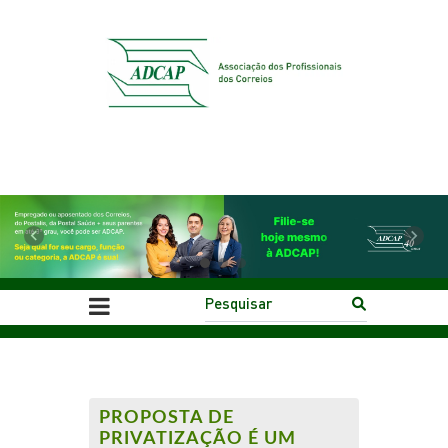
Previous
Next
PROPOSTA DE
PRIVATIZAÇÃO É UM