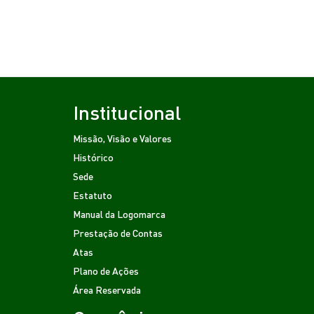
Institucional
Missão, Visão e Valores
Histórico
Sede
Estatuto
Manual da Logomarca
Prestação de Contas
Atas
Plano de Ações
Área Reservada