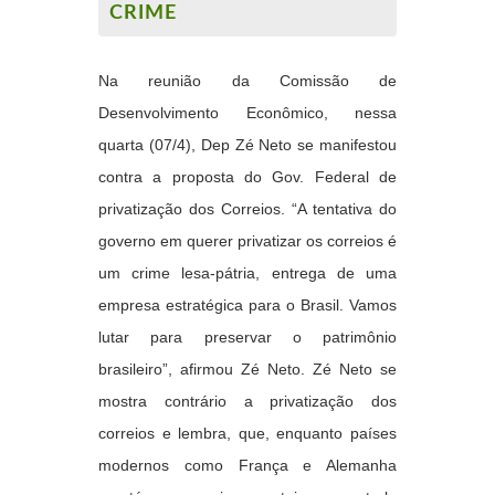
CRIME
Na reunião da Comissão de
Desenvolvimento Econômico, nessa
quarta (07/4), Dep Zé Neto se manifestou
contra a proposta do Gov. Federal de
privatização dos Correios. “A tentativa do
governo em querer privatizar os correios é
um crime lesa-pátria, entrega de uma
empresa estratégica para o Brasil. Vamos
lutar para preservar o patrimônio
brasileiro”, afirmou Zé Neto. Zé Neto se
mostra contrário a privatização dos
correios e lembra, que, enquanto países
modernos como França e Alemanha