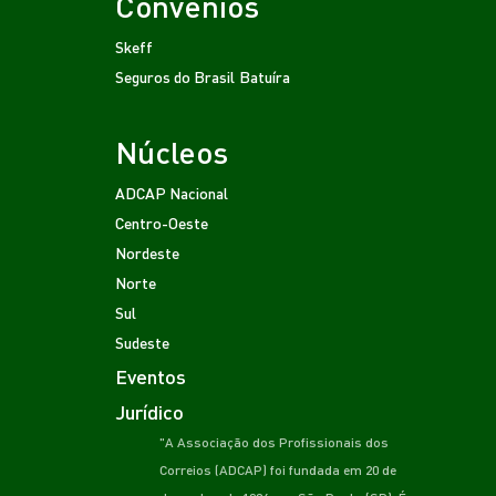
Convênios
Skeff
Seguros do Brasil
Batuíra
Núcleos
ADCAP Nacional
Centro-Oeste
Nordeste
Norte
Sul
Sudeste
Eventos
Jurídico
"A Associação dos Profissionais dos
Correios (ADCAP) foi fundada em 20 de