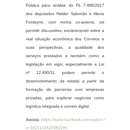
Pública para análise do PL 7.488/2017
dos deputados Helder Salomão e Alexis
Fonteyne, com minha co-autoria, vai
permitir discussões, esclarecendo sobre a
real situação econômica dos Correios e
suas perspectivas, a qualidade dos
serviços prestados e também como a
legislação em vigor, especialmente a Lei
nº 12.490/11, podem permitir o
desenvolvimento da estatal a partir da
formação de parcerias com empresas
privadas, para explorar negócios como
logística integrada e correio digital.
Assista:
https://www.facebook.com/watch/?
v=1021143425082194