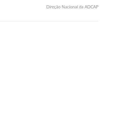
Direção Nacional da ADCAP