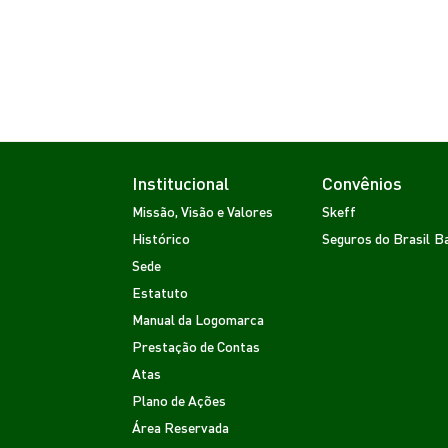
Institucional
Convênios
Missão, Visão e Valores
Skeff
Histórico
Seguros do Brasil
Ba
Sede
Estatuto
Manual da Logomarca
Prestação de Contas
Atas
Plano de Ações
Área Reservada