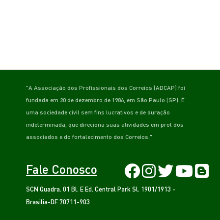
"A Associação dos Profissionais dos Correios (ADCAP) foi
fundada em 20 de dezembro de 1986, em São Paulo (SP). É
uma sociedade civil sem fins lucrativos e de duração
indeterminada, que direciona suas atividades em prol dos
associados e do fortalecimento dos Correios."
Fale Conosco
SCN Quadra. 01 Bl. E Ed. Central Park Sl. 1901/1913 -
Brasilia-DF 70711-903