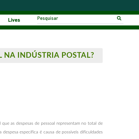
Lives
 NA INDÚSTRIA POSTAL?
al que as despesas de pessoal representam no total de
 despesa específica é causa de possíveis dificuldades