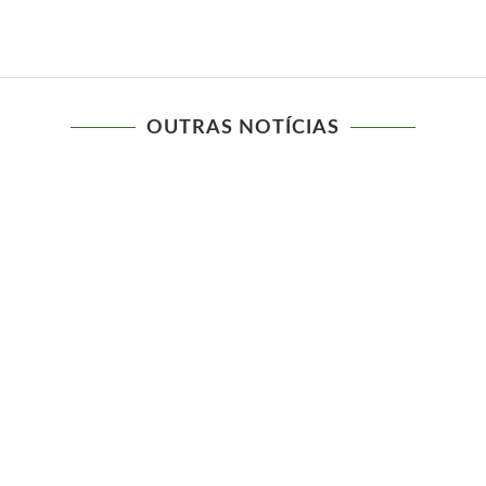
OUTRAS NOTÍCIAS