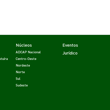
Núcleos
Eventos
ADCAP Nacional
Jurídico
tuíra
Centro-Oeste
Nordeste
Norte
Sul
Sudeste