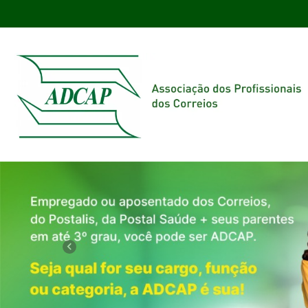
Previous