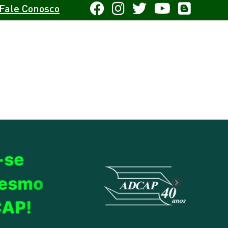
Fale Conosco
Next