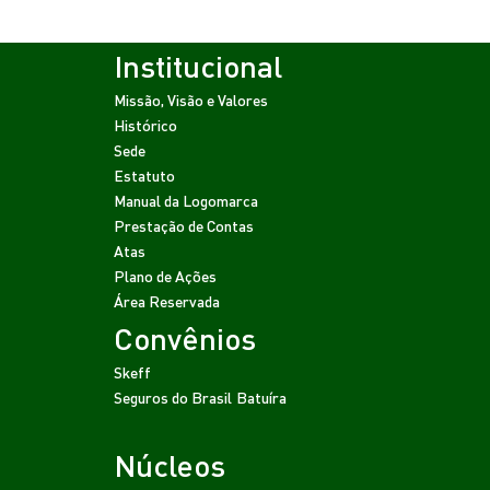
Institucional
Missão, Visão e Valores
Histórico
Sede
Estatuto
Manual da Logomarca
Prestação de Contas
Atas
Plano de Ações
Área Reservada
Convênios
Skeff
Seguros do Brasil
Batuíra
Núcleos