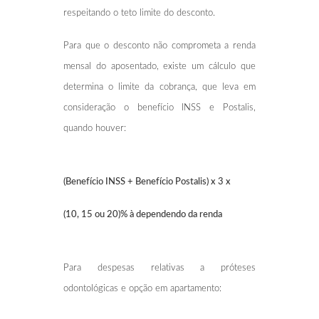
respeitando o teto limite do desconto.
Para que o desconto não comprometa a renda
mensal do aposentado, existe um cálculo que
determina o limite da cobrança, que leva em
consideração o benefício INSS e Postalis,
quando houver:
(Benefício INSS + Benefício Postalis) x 3 x
(10, 15 ou 20)% à dependendo da renda
Para despesas relativas a próteses
odontológicas e opção em apartamento: