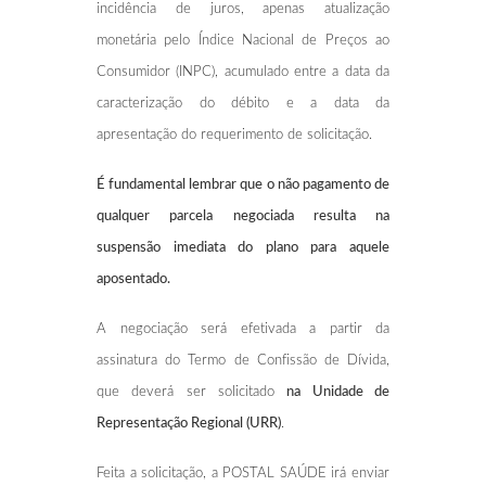
incidência de juros, apenas atualização
monetária pelo Índice Nacional de Preços ao
Consumidor (INPC), acumulado entre a data da
caracterização do débito e a data da
apresentação do requerimento de solicitação.
É fundamental lembrar que o não pagamento de
qualquer parcela negociada resulta na
suspensão imediata do plano para aquele
aposentado.
A negociação será efetivada a partir da
assinatura do Termo de Confissão de Dívida,
que deverá ser solicitado
na Unidade de
Representação Regional (URR)
.
Feita a solicitação, a POSTAL SAÚDE irá enviar