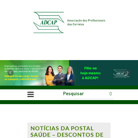
Previous
Next
NOTÍCIAS DA POSTAL
SAÚDE – DESCONTOS DE