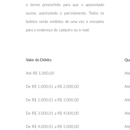
o termo preenchido para que o aposentado
assine, autorizando o parcelamento. Todos os
boletos serão emitidos de uma vez e enviados
para o endereço de cadastro ou e-mail.
Valor do Débito
Qua
Até R$ 1.000,00
Até
De R$ 1.000,01 a R$ 2.000,00
Até
De R$ 2.000,01 a R$ 3.000,00
Até
De R$ 3.000,01 a R$ 4.000,00
Até
De R$ 4.000,01 a R$ 5.000,00
Até