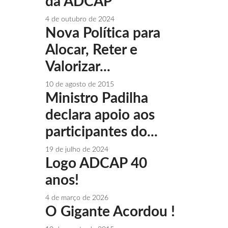
da ADCAP
4 de outubro de 2024
Nova Política para
Alocar, Reter e
Valorizar...
10 de agosto de 2015
Ministro Padilha
declara apoio aos
participantes do...
19 de julho de 2024
Logo ADCAP 40
anos!
4 de março de 2026
O Gigante Acordou !