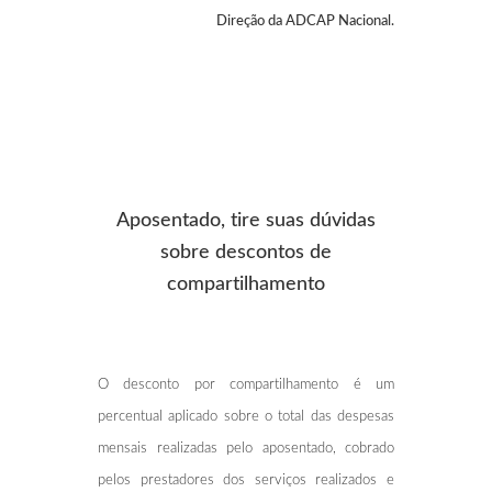
Direção da ADCAP Nacional.
Aposentado, tire suas dúvidas
sobre descontos de
compartilhamento
O desconto por compartilhamento é um
percentual aplicado sobre o total das despesas
mensais realizadas pelo aposentado, cobrado
pelos prestadores dos serviços realizados e