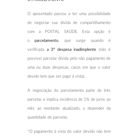
O aposentado passou a ter uma possibilidade
de negociar sua dívida de compartilhamento
com a POSTAL SAÚDE. Esta opção é
o
parcelamento
, que surge quando é
verificada
a 3ª despesa inadimplente
(não é
possível parcelar dívida pelo não pagamento de
uma ou duas despesas, casos em que o valor
devido tem que ser pago à vista).
A negociação do parcelamento parte de três
parcelas e implica incidência de 1% de juros ao
mês ao montante atualizado, a depender da
quantidade de parcelas.
*O pagamento à vista do valor devido não tem