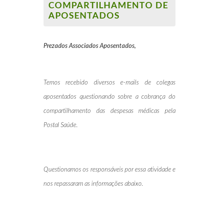
COMPARTILHAMENTO DE
APOSENTADOS
Prezados Associados Aposentados,
Temos recebido diversos e-mails de colegas
aposentados questionando sobre a cobrança do
compartilhamento das despesas médicas pela
Postal Saúde.
Questionamos os responsáveis por essa atividade e
nos repassaram as informações abaixo.