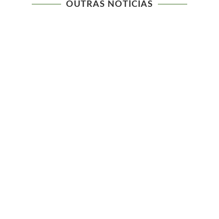
OUTRAS NOTÍCIAS