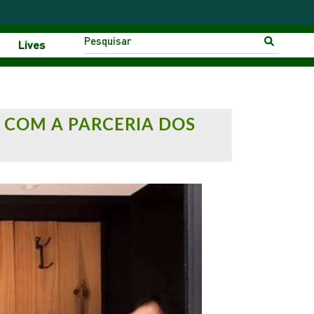
Lives
 COM A PARCERIA DOS