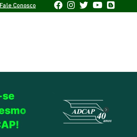
Fale Conosco
Next