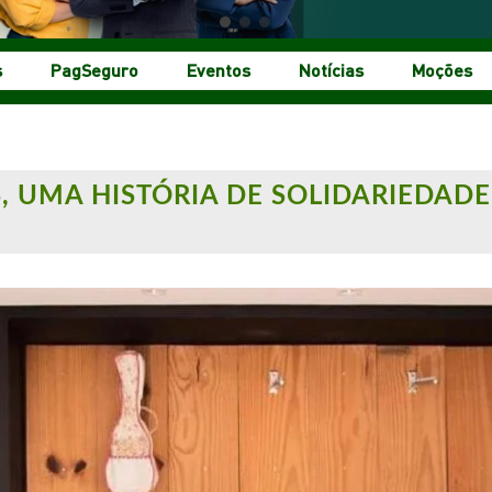
s
PagSeguro
Eventos
Notícias
Moções
, UMA HISTÓRIA DE SOLIDARIEDADE