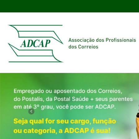
Previous