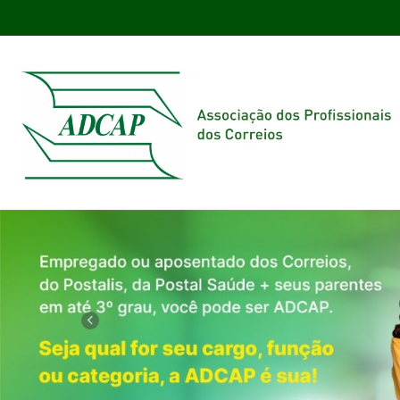
Previous