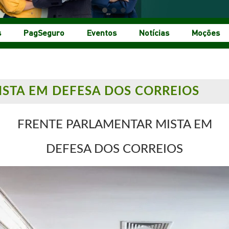
s
PagSeguro
Eventos
Notícias
Moções
STA EM DEFESA DOS CORREIOS
FRENTE PARLAMENTAR MISTA EM
DEFESA DOS CORREIOS