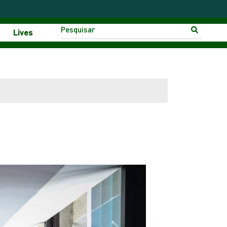
Lives