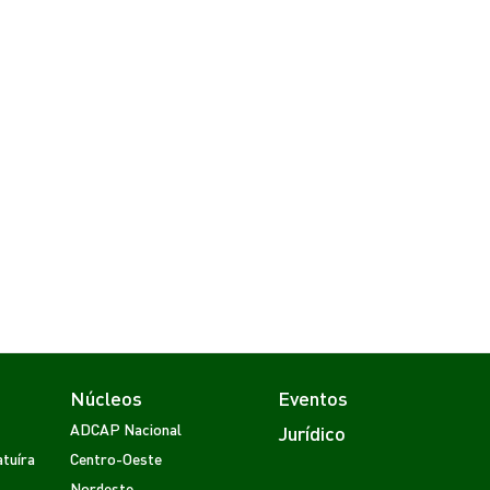
Núcleos
Eventos
ADCAP Nacional
Jurídico
tuíra
Centro-Oeste
Nordeste