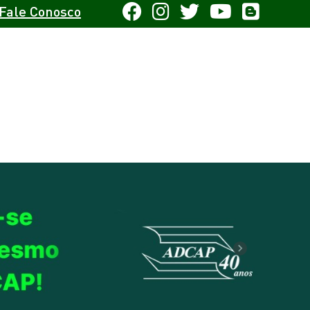
Fale Conosco
Next