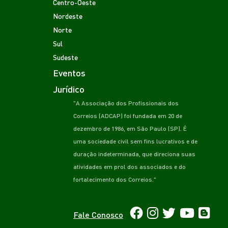
Centro-Oeste
Nordeste
Norte
Sul
Sudeste
Eventos
Jurídico
"A Associação dos Profissionais dos
Correios (ADCAP) foi fundada em 20 de
dezembro de 1986, em São Paulo (SP). É
uma sociedade civil sem fins lucrativos e de
duração indeterminada, que direciona suas
atividades em prol dos associados e do
fortalecimento dos Correios."
Fale Conosco