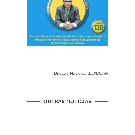
Direção Nacional da ADCAP.
OUTRAS NOTÍCIAS