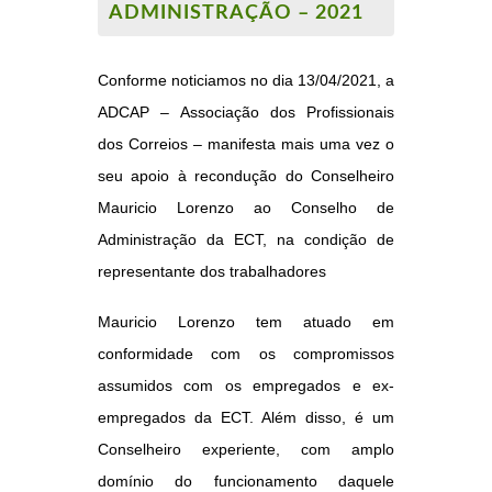
ADMINISTRAÇÃO – 2021
Conforme noticiamos no dia 13/04/2021, a
ADCAP – Associação dos Profissionais
dos Correios – manifesta mais uma vez o
seu apoio à recondução do Conselheiro
Mauricio Lorenzo ao Conselho de
Administração da ECT, na condição de
representante dos trabalhadores
Mauricio Lorenzo tem atuado em
conformidade com os compromissos
assumidos com os empregados e ex-
empregados da ECT. Além disso, é um
Conselheiro experiente, com amplo
domínio do funcionamento daquele