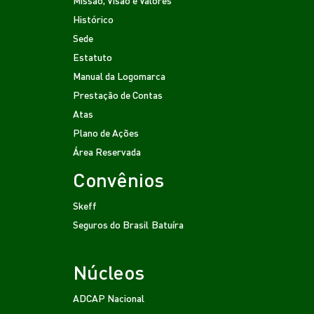
Histórico
Sede
Estatuto
Manual da Logomarca
Prestação de Contas
Atas
Plano de Ações
Área Reservada
Convênios
Skeff
Seguros do Brasil
Batuíra
Núcleos
ADCAP Nacional