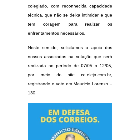
colegiado, com reconhecida capacidade
técnica, que não se deixa intimidar e que
tem coragem para realizar os
enfrentamentos necessários.
Neste sentido, solicitamos o apoio dos
nossos associados na votação que será
realizada no período de 07/05 a 12/05,
por meio do site ca.eleja.com.br,
registrando o voto em Mauricio Lorenzo –
130.