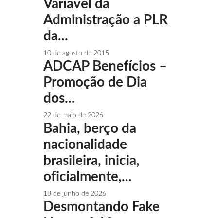
Variável da
Administração a PLR
da...
10 de agosto de 2015
ADCAP Benefícios –
Promoção de Dia
dos...
22 de maio de 2026
Bahia, berço da
nacionalidade
brasileira, inicia,
oficialmente,...
18 de junho de 2026
Desmontando Fake