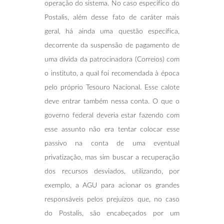
operação do sistema. No caso específico do
Postalis, além desse fato de caráter mais
geral, há ainda uma questão específica,
decorrente da suspensão de pagamento de
uma dívida da patrocinadora (Correios) com
o instituto, a qual foi recomendada à época
pelo próprio Tesouro Nacional. Esse calote
deve entrar também nessa conta. O que o
governo federal deveria estar fazendo com
esse assunto não era tentar colocar esse
passivo na conta de uma eventual
privatização, mas sim buscar a recuperação
dos recursos desviados, utilizando, por
exemplo, a AGU para acionar os grandes
responsáveis pelos prejuízos que, no caso
do Postalis, são encabeçados por um