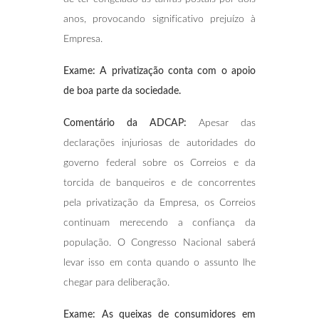
anos, provocando significativo prejuízo à
Empresa.
Exame: A privatização conta com o apoio
de boa parte da sociedade.
Comentário da ADCAP:
Apesar das
declarações injuriosas de autoridades do
governo federal sobre os Correios e da
torcida de banqueiros e de concorrentes
pela privatização da Empresa, os Correios
continuam merecendo a confiança da
população. O Congresso Nacional saberá
levar isso em conta quando o assunto lhe
chegar para deliberação.
Exame: As queixas de consumidores em