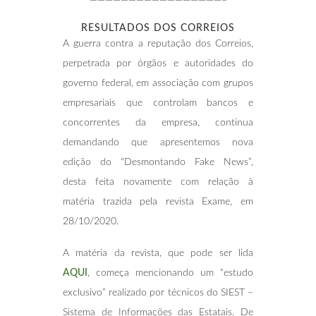
—————————————————–
RESULTADOS DOS CORREIOS
A guerra contra a reputação dos Correios,
perpetrada por órgãos e autoridades do
governo federal, em associação com grupos
empresariais que controlam bancos e
concorrentes da empresa, continua
demandando que apresentemos nova
edição do “Desmontando Fake News”,
desta feita novamente com relação à
matéria trazida pela revista Exame, em
28/10/2020.
A matéria da revista, que pode ser lida
AQUI
, começa mencionando um “estudo
exclusivo” realizado por técnicos do SIEST –
Sistema de Informações das Estatais. De