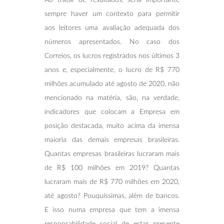
Ao tratar de resultados, seria importante
sempre haver um contexto para permitir
aos leitores uma avaliação adequada dos
números apresentados. No caso dos
Correios, os lucros registrados nos últimos 3
anos e, especialmente, o lucro de R$ 770
milhões acumulado até agosto de 2020, não
mencionado na matéria, são, na verdade,
indicadores que colocam a Empresa em
posição destacada, muito acima da imensa
maioria das demais empresas brasileiras.
Quantas empresas brasileiras lucraram mais
de R$ 100 milhões em 2019? Quantas
lucraram mais de R$ 770 milhões em 2020,
até agosto? Pouquíssimas, além de bancos.
E isso numa empresa que tem a imensa