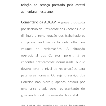
relação ao serviço prestado pela estatal
aumentaram este ano
.
Comentário da ADCAP:
A greve produzida
por decisão do Presidente dos Correios, que
diminuiu a remuneração dos trabalhadores
em plena pandemia, certamente influiu no
volume de reclamações. A situação
operacional dos Correios, porém, já se
encontra praticamente normalizada, o que
deverá levar o nível de reclamações para
patamares normais. Ou seja, o serviço dos
Correios não piorou; apenas passou por
uma crise criada pelo representante do
governo federal no comando da estatal.