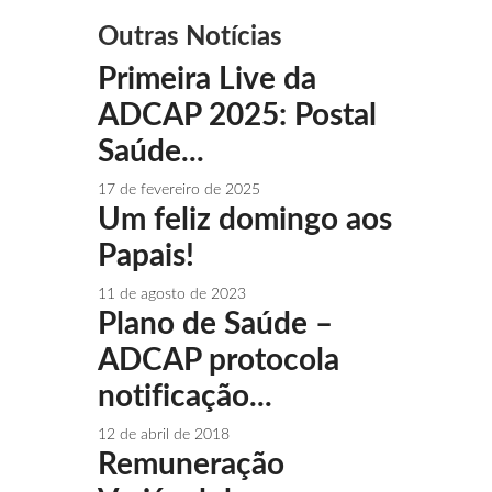
Outras Notícias
Primeira Live da
ADCAP 2025: Postal
Saúde...
17 de fevereiro de 2025
Um feliz domingo aos
Papais!
11 de agosto de 2023
Plano de Saúde –
ADCAP protocola
notificação...
12 de abril de 2018
Remuneração