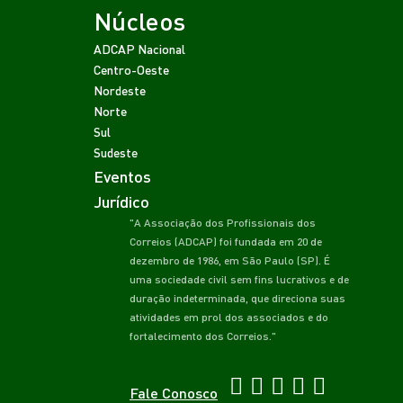
Núcleos
ADCAP Nacional
Centro-Oeste
Nordeste
Norte
Sul
Sudeste
Eventos
Jurídico
"A Associação dos Profissionais dos
Correios (ADCAP) foi fundada em 20 de
dezembro de 1986, em São Paulo (SP). É
uma sociedade civil sem fins lucrativos e de
duração indeterminada, que direciona suas
atividades em prol dos associados e do
fortalecimento dos Correios."
Fale Conosco