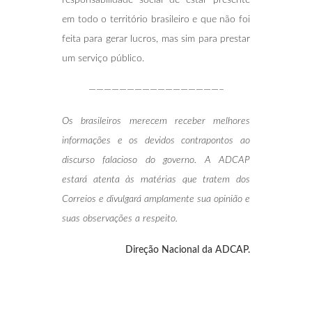
responsabilidade social de estar presente
em todo o território brasileiro e que não foi
feita para gerar lucros, mas sim para prestar
um serviço público.
—————————————————–
Os brasileiros merecem receber melhores
informações e os devidos contrapontos ao
discurso falacioso do governo. A ADCAP
estará atenta às matérias que tratem dos
Correios e divulgará amplamente sua opinião e
suas observações a respeito.
Direção Nacional da ADCAP.