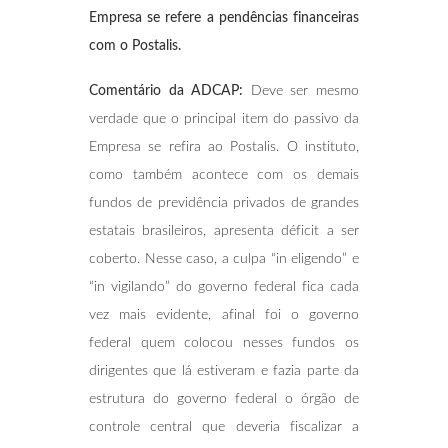
Empresa se refere a pendências financeiras
com o Postalis.
Comentário da ADCAP:
Deve ser mesmo
verdade que o principal item do passivo da
Empresa se refira ao Postalis. O instituto,
como também acontece com os demais
fundos de previdência privados de grandes
estatais brasileiros, apresenta déficit a ser
coberto. Nesse caso, a culpa “in eligendo” e
“in vigilando” do governo federal fica cada
vez mais evidente, afinal foi o governo
federal quem colocou nesses fundos os
dirigentes que lá estiveram e fazia parte da
estrutura do governo federal o órgão de
controle central que deveria fiscalizar a