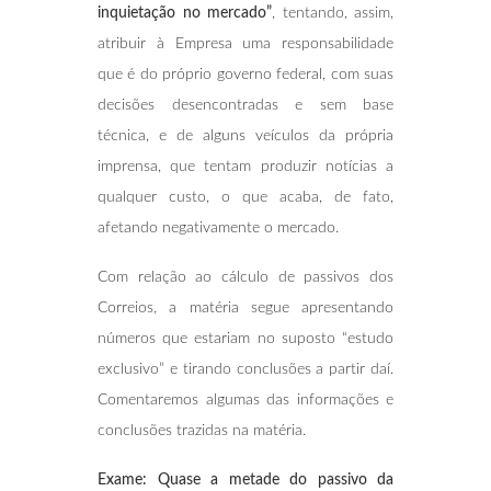
inquietação no mercado”
, tentando, assim,
atribuir à Empresa uma responsabilidade
que é do próprio governo federal, com suas
decisões desencontradas e sem base
técnica, e de alguns veículos da própria
imprensa, que tentam produzir notícias a
qualquer custo, o que acaba, de fato,
afetando negativamente o mercado.
Com relação ao cálculo de passivos dos
Correios, a matéria segue apresentando
números que estariam no suposto “estudo
exclusivo” e tirando conclusões a partir daí.
Comentaremos algumas das informações e
conclusões trazidas na matéria.
Exame: Quase a metade do passivo da