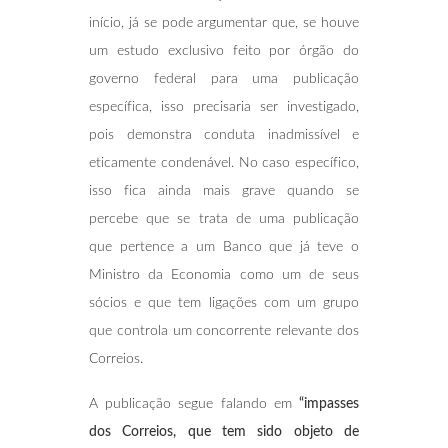
início, já se pode argumentar que, se houve
um estudo exclusivo feito por órgão do
governo federal para uma publicação
específica, isso precisaria ser investigado,
pois demonstra conduta inadmissível e
eticamente condenável. No caso específico,
isso fica ainda mais grave quando se
percebe que se trata de uma publicação
que pertence a um Banco que já teve o
Ministro da Economia como um de seus
sócios e que tem ligações com um grupo
que controla um concorrente relevante dos
Correios.
A publicação segue falando em
“impasses
dos Correios, que tem sido objeto de