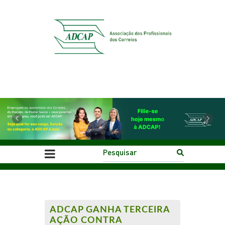
Previous
Next
ADCAP GANHA TERCEIRA
AÇÃO CONTRA