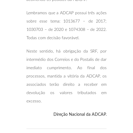
Lembramos que a ADCAP possui três ações
sobre esse tema: 1013677 – de 2017;
1030703 – de 2020 e 1074308 – de 2022.
Todas com decisão favorável.
Neste sentido, há obrigação da SRF, por
intermédio dos Correios e do Postalis de dar
imediato cumprimento. Ao final dos
processos, mantida a vitória da ADCAP, os
associados terão direito a receber em
devolução os valores tributados em
excesso.
Direção Nacional da ADCAP.