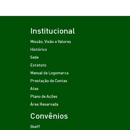
Institucional
Missão, Visão e Valores
Histórico
Sede
Estatuto
Manual da Logomarca
Prestação de Contas
Atas
Plano de Ações
Área Reservada
Convênios
Skeff