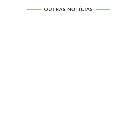
OUTRAS NOTÍCIAS