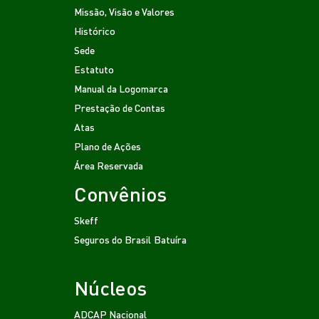
Missão, Visão e Valores
Histórico
Sede
Estatuto
Manual da Logomarca
Prestação de Contas
Atas
Plano de Ações
Área Reservada
Convênios
Skeff
Seguros do Brasil
Batuíra
Núcleos
ADCAP Nacional