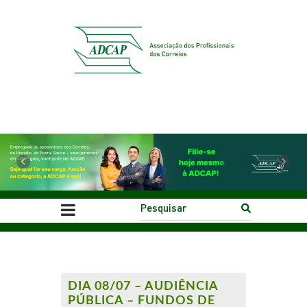
Previous
Next
DIA 08/07 – AUDIÊNCIA
PÚBLICA – FUNDOS DE