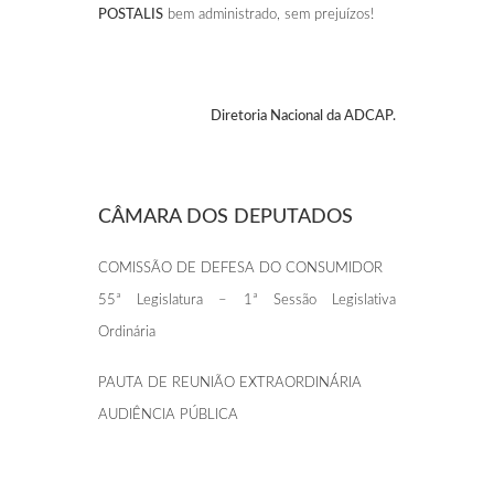
POSTALIS
bem administrado, sem prejuízos!
Diretoria Nacional da ADCAP.
CÂMARA DOS DEPUTADOS
COMISSÃO DE DEFESA DO CONSUMIDOR
55ª Legislatura – 1ª Sessão Legislativa
Ordinária
PAUTA DE REUNIÃO EXTRAORDINÁRIA
AUDIÊNCIA PÚBLICA