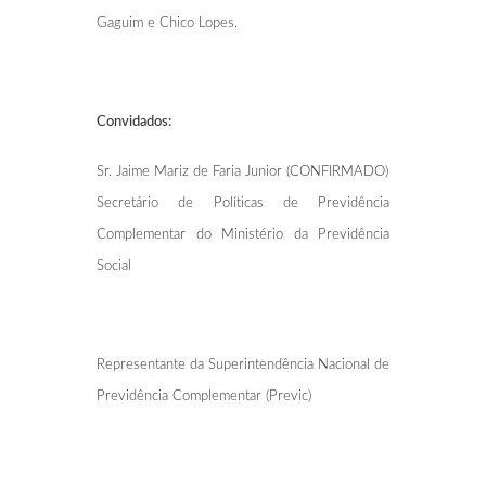
Gaguim e Chico Lopes.
Convidados:
Sr. Jaime Mariz de Faria Junior (CONFIRMADO)
Secretário de Políticas de Previdência
Complementar do Ministério da Previdência
Social
Representante da Superintendência Nacional de
Previdência Complementar (Previc)