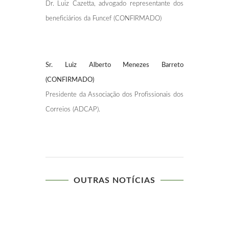
Dr. Luiz Cazetta, advogado representante dos
beneficiários da Funcef (CONFIRMADO)
Sr. Luiz Alberto Menezes Barreto
(CONFIRMADO)
Presidente da Associação dos Profissionais dos
Correios (ADCAP).
OUTRAS NOTÍCIAS