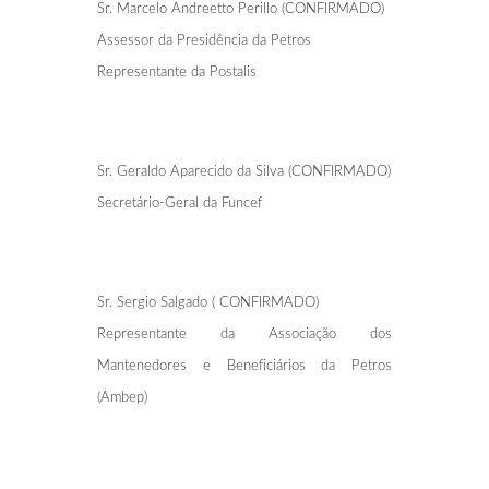
Sr. Marcelo Andreetto Perillo (CONFIRMADO)
Assessor da Presidência da Petros
Representante da Postalis
Sr. Geraldo Aparecido da Silva (CONFIRMADO)
Secretário-Geral da Funcef
Sr. Sergio Salgado ( CONFIRMADO)
Representante da Associação dos
Mantenedores e Beneficiários da Petros
(Ambep)