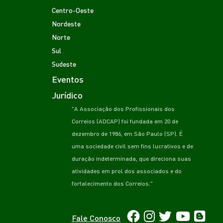
Centro-Oeste
Nordeste
Norte
Sul
Sudeste
Eventos
Jurídico
"A Associação dos Profissionais dos
Correios (ADCAP) foi fundada em 20 de
dezembro de 1986, em São Paulo (SP). É
uma sociedade civil sem fins lucrativos e de
duração indeterminada, que direciona suas
atividades em prol dos associados e do
fortalecimento dos Correios."
Fale Conosco