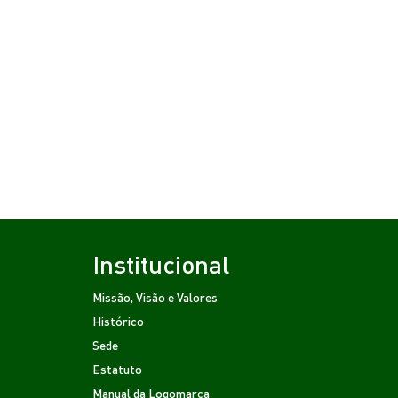
Institucional
Missão, Visão e Valores
Histórico
Sede
Estatuto
Manual da Logomarca