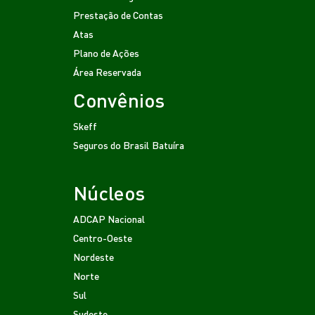
Prestação de Contas
Atas
Plano de Ações
Área Reservada
Convênios
Skeff
Seguros do Brasil
Batuíra
Núcleos
ADCAP Nacional
Centro-Oeste
Nordeste
Norte
Sul
Sudeste