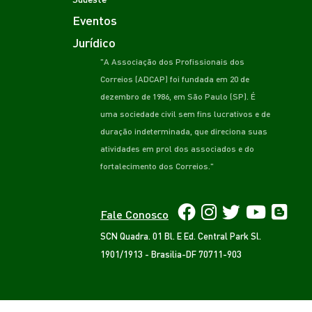
Eventos
Jurídico
"A Associação dos Profissionais dos
Correios (ADCAP) foi fundada em 20 de
dezembro de 1986, em São Paulo (SP). É
uma sociedade civil sem fins lucrativos e de
duração indeterminada, que direciona suas
atividades em prol dos associados e do
fortalecimento dos Correios."
Fale Conosco
SCN Quadra. 01 Bl. E Ed. Central Park Sl.
1901/1913 - Brasilia-DF 70711-903