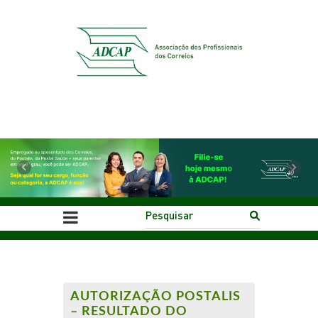
Previous
Next
AUTORIZAÇÃO POSTALIS
– RESULTADO DO