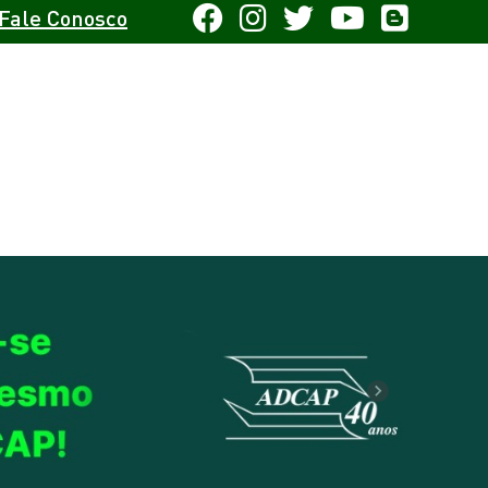
Fale Conosco
Next