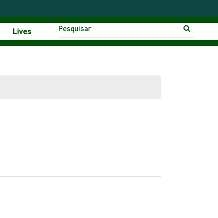
Lives