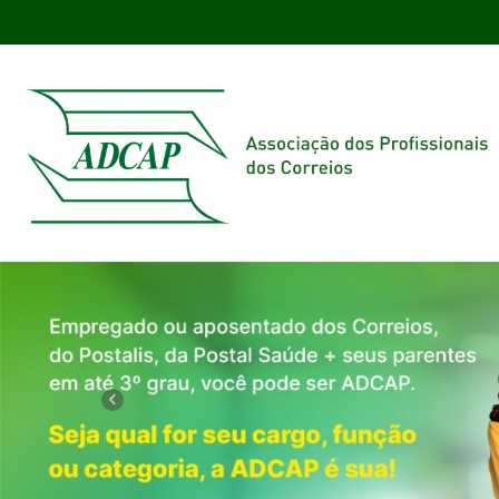
Previous