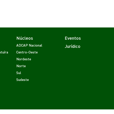
Núcleos
Eventos
ADCAP Nacional
Jurídico
tuíra
Centro-Oeste
Nordeste
Norte
Sul
Sudeste