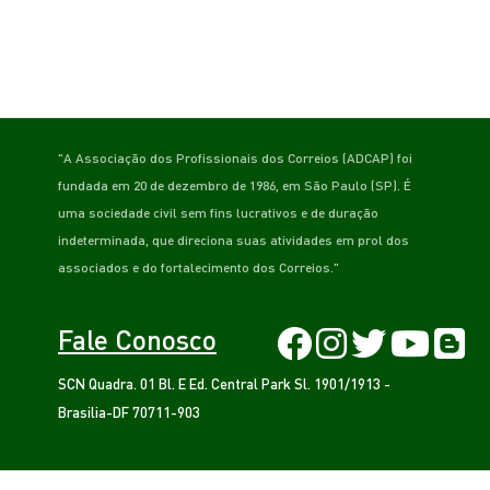
"A Associação dos Profissionais dos Correios (ADCAP) foi
fundada em 20 de dezembro de 1986, em São Paulo (SP). É
uma sociedade civil sem fins lucrativos e de duração
indeterminada, que direciona suas atividades em prol dos
associados e do fortalecimento dos Correios."
Fale Conosco
SCN Quadra. 01 Bl. E Ed. Central Park Sl. 1901/1913 -
Brasilia-DF 70711-903