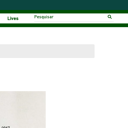
Lives