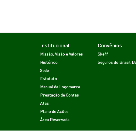
Institucional
Convênios
Missão, Visão e Valores
Skeff
Histórico
Seguros do Brasil
Ba
Sede
Estatuto
Manual da Logomarca
Prestação de Contas
Atas
Plano de Ações
Área Reservada