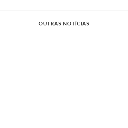
OUTRAS NOTÍCIAS