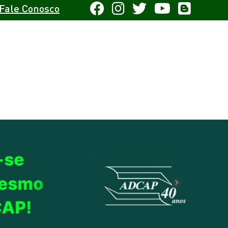
Fale Conosco
Next