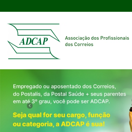
Previous