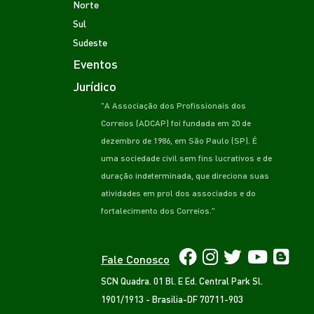
Norte
Sul
Sudeste
Eventos
Jurídico
"A Associação dos Profissionais dos
Correios (ADCAP) foi fundada em 20 de
dezembro de 1986, em São Paulo (SP). É
uma sociedade civil sem fins lucrativos e de
duração indeterminada, que direciona suas
atividades em prol dos associados e do
fortalecimento dos Correios."
Fale Conosco
SCN Quadra. 01 Bl. E Ed. Central Park Sl.
1901/1913 - Brasilia-DF 70711-903