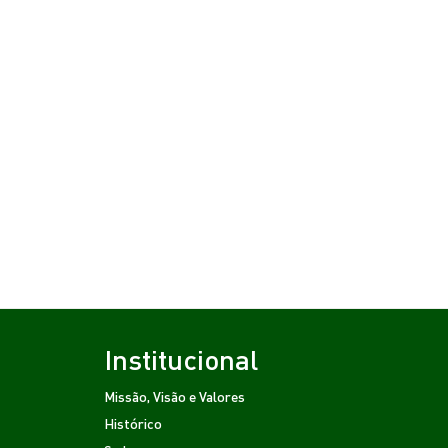
Institucional
Missão, Visão e Valores
Histórico