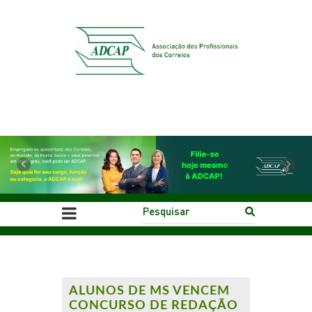
Previous
Next
ALUNOS DE MS VENCEM
CONCURSO DE REDAÇÃO