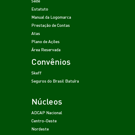
Sede
Estatuto
Manual da Logomarca
Prestação de Contas
Atas
Plano de Ações
Área Reservada
Convênios
Skeff
Seguros do Brasil
Batuíra
Núcleos
ADCAP Nacional
Centro-Oeste
Nordeste