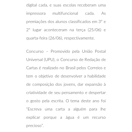
digital cada, e suas escolas receberam uma
impressora multifuncional cada. As
premiações dos alunos classificados em 3º e
2º lugar aconteceram na terça (25/06) e
quarta-feira (26/06), respectivamente.
Concurso – Promovido pela União Postal
Universal (UPU), o Concurso de Redação de
Cartas é realizado no Brasil pelos Correios e
tem o objetivo de desenvolver a habilidade
de composição dos jovens, dar expansão à
criatividade de seu pensamento e despertar
o gosto pela escrita. O tema deste ano foi
“Escreva uma carta a alguém para lhe
explicar porque a água é um recurso
precioso”.