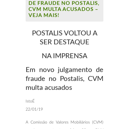
DE FRAUDE NO POSTALIS,
CVM MULTA ACUSADOS –
VEJA MAIS!
POSTALIS VOLTOU A
SER DESTAQUE
NA IMPRENSA
Em novo julgamento de
fraude no Postalis,
CVM
multa acusados
IstoÉ
22/01/19
A Comissão de Valores Mobiliários (CVM)