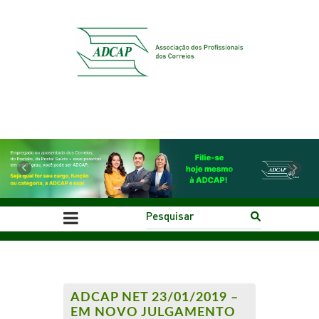
Previous
Next
ADCAP NET 23/01/2019 –
EM NOVO JULGAMENTO