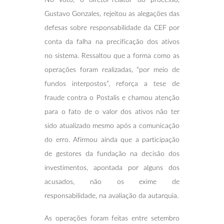
Gustavo Gonzales, rejeitou as alegações das
defesas sobre responsabilidade da CEF por
conta da falha na precificação dos ativos
no sistema. Ressaltou que a forma como as
operações foram realizadas, “por meio de
fundos interpostos”, reforça a tese de
fraude contra o Postalis e chamou atenção
para o fato de o valor dos ativos não ter
sido atualizado mesmo após a comunicação
do erro. Afirmou ainda que a participação
de gestores da fundação na decisão dos
investimentos, apontada por alguns dos
acusados, não os exime de
responsabilidade, na avaliação da autarquia.
As operações foram feitas entre setembro