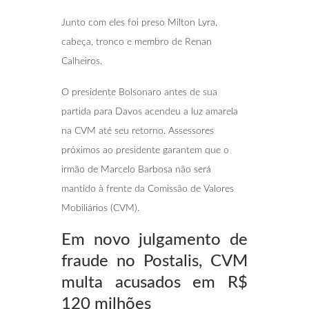
Junto com eles foi preso Milton Lyra,
cabeça, tronco e membro de Renan
Calheiros.
O presidente Bolsonaro antes de sua
partida para Davos acendeu a luz amarela
na CVM até seu retorno. Assessores
próximos ao presidente garantem que o
irmão de Marcelo Barbosa não será
mantido à frente da Comissão de Valores
Mobiliários (CVM).
Em novo julgamento de
fraude no Postalis,
CVM
multa acusados em R$
120 milhões