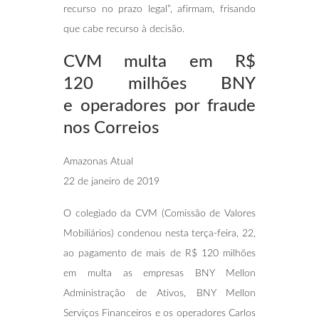
recurso no prazo legal”, afirmam, frisando
que cabe recurso à decisão.
CVM multa em R$
120 milhões BNY
e
operadores por fraude
nos Correios
Amazonas Atual
22 de janeiro de 2019
O colegiado da CVM (Comissão de Valores
Mobiliários) condenou nesta terça-feira, 22,
ao pagamento de mais de R$ 120 milhões
em multa as empresas BNY Mellon
Administração de Ativos, BNY Mellon
Serviços Financeiros e os operadores Carlos