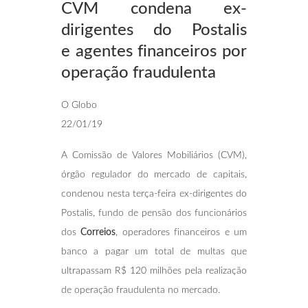
CVM condena ex-
dirigentes do Postalis
e
agentes financeiros por
operação fraudulenta
O Globo
22/01/19
A Comissão de Valores Mobiliários (CVM),
órgão regulador do mercado de capitais,
condenou nesta terça-feira ex-dirigentes do
Postalis, fundo de pensão dos funcionários
dos
Correios
, operadores financeiros e um
banco a pagar um total de multas que
ultrapassam R$ 120 milhões pela realização
de operação fraudulenta no mercado.