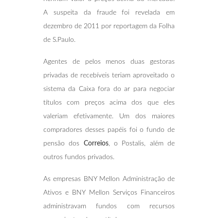
A suspeita da fraude foi revelada em
dezembro de 2011 por reportagem da Folha
de S.Paulo.
Agentes de pelos menos duas gestoras
privadas de recebíveis teriam aproveitado o
sistema da Caixa fora do ar para negociar
títulos com preços acima dos que eles
valeriam efetivamente. Um dos maiores
compradores desses papéis foi o fundo de
pensão dos
Correios
, o Postalis, além de
outros fundos privados.
As empresas BNY Mellon Administração de
Ativos e BNY Mellon Serviços Financeiros
administravam fundos com recursos