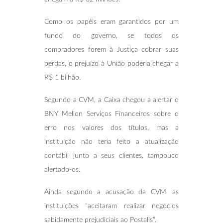
Como os papéis eram garantidos por um
fundo do governo, se todos os
compradores forem à Justiça cobrar suas
perdas, o prejuízo à União poderia chegar a
R$ 1 bilhão.
Segundo a CVM, a Caixa chegou a alertar o
BNY Mellon Serviços Financeiros sobre o
erro nos valores dos títulos, mas a
instituição não teria feito a atualização
contábil junto a seus clientes, tampouco
alertado-os.
Ainda segundo a acusação da CVM, as
instituições “aceitaram realizar negócios
sabidamente prejudiciais ao Postalis”.