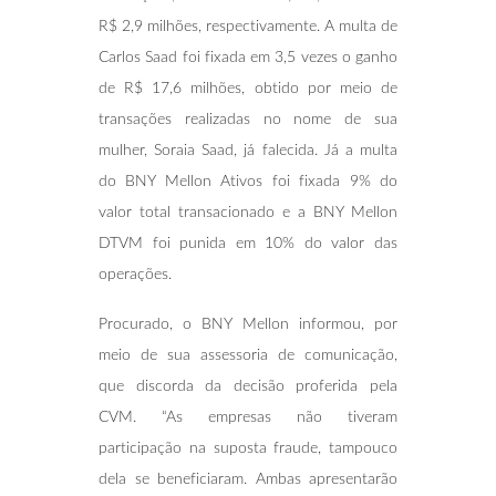
R$ 2,9 milhões, respectivamente. A multa de
Carlos Saad foi fixada em 3,5 vezes o ganho
de R$ 17,6 milhões, obtido por meio de
transações realizadas no nome de sua
mulher, Soraia Saad, já falecida. Já a multa
do BNY Mellon Ativos foi fixada 9% do
valor total transacionado e a BNY Mellon
DTVM foi punida em 10% do valor das
operações.
Procurado, o BNY Mellon informou, por
meio de sua assessoria de comunicação,
que discorda da decisão proferida pela
CVM. “As empresas não tiveram
participação na suposta fraude, tampouco
dela se beneficiaram. Ambas apresentarão