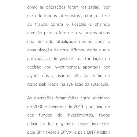
como as operações foram realizadas, “por
meio de fundos interpostos”, reforça a tese
de fraude contra o Postalis e chamou
atenção para o fato de o valor dos ativos
não ter sido atualizado mesmo após a
comunicação do erro. Afirmou ainda que a
participação de gestores da fundação na
decisão dos investimentos, apontada por
alguns dos acusados, não os exime de
responsabilidade, na avaliação da autarquia.
As operações foram feitas entre setembro
de 2008 e fevereiro de 2011, por meio de
dez fundos de investimentos, todos
administrados e geridos, respectivamente,
pela BNY Mellon DTVM e pela BNY Mellon