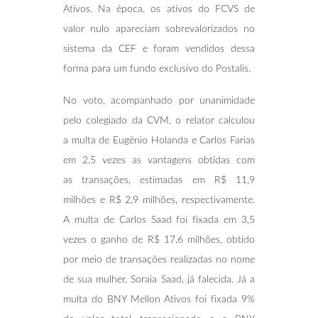
Ativos. Na época, os ativos do FCVS de
valor nulo apareciam sobrevalorizados no
sistema da CEF e foram vendidos dessa
forma para um fundo exclusivo do Postalis.
No voto, acompanhado por unanimidade
pelo colegiado da CVM, o relator calculou
a multa de Eugênio Holanda e Carlos Farias
em 2,5 vezes as vantagens obtidas com
as transações, estimadas em R$ 11,9
milhões e R$ 2,9 milhões, respectivamente.
A multa de Carlos Saad foi fixada em 3,5
vezes o ganho de R$ 17,6 milhões, obtido
por meio de transações realizadas no nome
de sua mulher, Soraia Saad, já falecida. Já a
multa do BNY Mellon Ativos foi fixada 9%