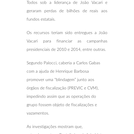
Todos sob a liderança de João Vacari e
geraram perdas de bilhões de reais aos
fundos estatais.
Os recursos teriam sido entregues a João
Vacari para financiar as campanhas
presidenciais de 2010 e 2014, entre outras.
Segundo Palocci, caberia a Carlos Gabas
com a ajuda de Henrique Barbosa
promover uma “blindagem” junto aos
órgãos de fiscalização (PREVIC e CVM),
impedindo assim que as operações do
grupo fossem objeto de fiscalizações e
vazamentos.
As investigações mostram que,