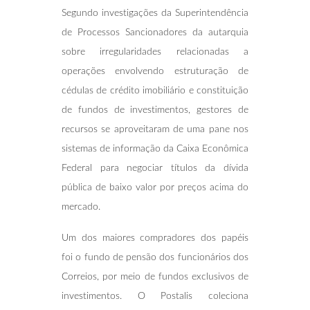
Segundo investigações da Superintendência
de Processos Sancionadores da autarquia
sobre irregularidades relacionadas a
operações envolvendo estruturação de
cédulas de crédito imobiliário e constituição
de fundos de investimentos, gestores de
recursos se aproveitaram de uma pane nos
sistemas de informação da Caixa Econômica
Federal para negociar títulos da dívida
pública de baixo valor por preços acima do
mercado.
Um dos maiores compradores dos papéis
foi o fundo de pensão dos funcionários dos
Correios, por meio de fundos exclusivos de
investimentos. O Postalis coleciona