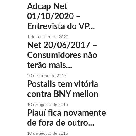
Adcap Net
01/10/2020 –
Entrevista do VP...
1 de outubro de 2020
Net 20/06/2017 –
Consumidores não
terão mais...
20 de junho de 2017
Postalis tem vitória
contra BNY mellon
10 de agosto de 2015
Piauí fica novamente
de fora de outro...
10 de agosto de 2015