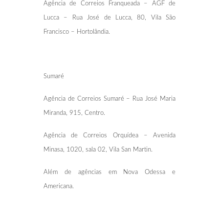
Agência de Correios Franqueada – AGF de
Lucca – Rua José de Lucca, 80, Vila São
Francisco – Hortolândia.
Sumaré
Agência de Correios Sumaré – Rua José Maria
Miranda, 915, Centro.
Agência de Correios Orquídea – Avenida
Minasa, 1020, sala 02, Vila San Martin.
Além de agências em Nova Odessa e
Americana.