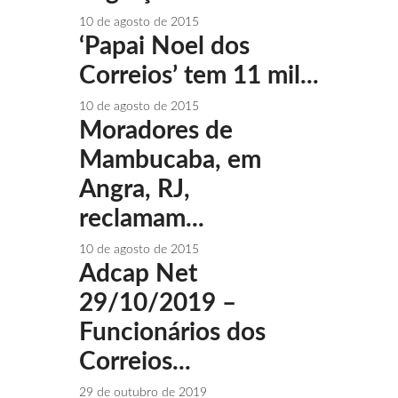
10 de agosto de 2015
‘Papai Noel dos
Correios’ tem 11 mil...
10 de agosto de 2015
Moradores de
Mambucaba, em
Angra, RJ,
reclamam...
10 de agosto de 2015
Adcap Net
29/10/2019 –
Funcionários dos
Correios...
29 de outubro de 2019