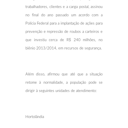
trabalhadores, clientes e a carga postal, assinou
no final do ano passado um acordo com a
Polícia Federal para a implantação de ações para
prevenção e repressão de roubos a carteiros e
que investiu cerca de R$ 240 milhões, no
biênio 2013/2014, em recursos de segurança.
Além disso, afirmou que até que a situação
retome à normalidade, a população pode se
dirigir à seguintes unidades de atendimento:
Hortolândia