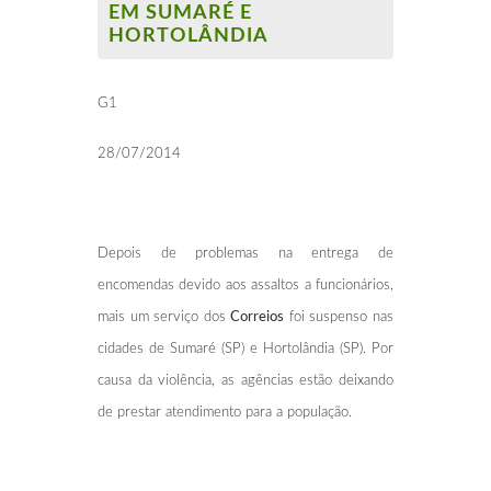
EM SUMARÉ E
HORTOLÂNDIA
G1
28/07/2014
Depois de problemas na entrega de
encomendas devido aos assaltos a funcionários,
mais um serviço dos
Correios
foi suspenso nas
cidades de Sumaré (SP) e Hortolândia (SP). Por
causa da violência, as agências estão deixando
de prestar atendimento para a população.