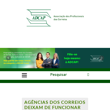
Previous
Next
AGÊNCIAS DOS CORREIOS
DEIXAM DE FUNCIONAR