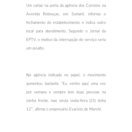
Um cartaz na porta da agência dos Correios na
Avenida Rebouças, em Sumaré, informa o
fechamento do estabelecimento e indica outro
local para atendimento. Segundo o Jornal da
EPTV, o motivo da interrupção do serviço seria
um assalto.
Na agência indicada no papel, o movimento
aumentou bastante. “Eu venho aqui uma vez
por semana e sempre tem duas pessoas na
minha frente, mas nesta sexta-feira (25) tinha
12″, afirma o empresário Evaristo de Marchi.