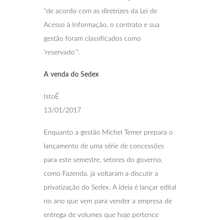
“de acordo com as diretrizes da Lei de
Acesso à Informação, o contrato e sua
gestão foram classificados como
‘reservado’”.
A venda do Sedex
IstoÉ
13/01/2017
Enquanto a gestão Michel Temer prepara o
lançamento de uma série de concessões
para este semestre, setores do governo,
como Fazenda, já voltaram a discutir a
privatização do Sedex. A ideia é lançar edital
no ano que vem para vender a empresa de
entrega de volumes que hoje pertence