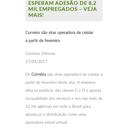
ESPERAM ADESÃO DE 8,2
MIL EMPREGADOS – VEJA
MAIS!
Correios vão virar operadora de celular
a
partir de fevereiro
Correios 24horas
17/01/2017
Os
Correios
vão virar operadora de celular a
partir de fevereiro deste ano. A empresa
mira os públicos das classes C e D e aposta
na qualidade dos serviços e nos nas mais de
12 mil agências em todo o Brasil para
alavancar a distribuição como uma
operadora móvel virtual.