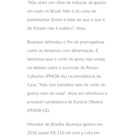
“Não sinto um clima de redução de gastos
em nada no Brasil. Não é só coisa de
parlamentar. Existe a ideia de que o que é
do Estado não é público”, disse.
Buarque defendeu o fim de prerrogativas
como as despesas com alimentação. E
lamentou que o corte de gasto não esteja
no debate sobre a sucessão de Renan
Calheiros (PMDB-AL) na presidência da
Casa. “Não tem bandeira nem de corte de
gastos nem de nada”, disse em referência à
provável candidatura de Eunício Oliveira
(PMDB-CE).
Morador de Brasília, Buarque gastou em
2016 quase R$ 110 mil com a cota em