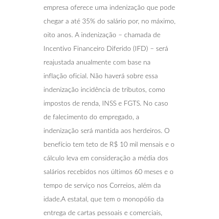
empresa oferece uma indenização que pode
chegar a até 35% do salário por, no máximo,
oito anos. A indenização – chamada de
Incentivo Financeiro Diferido (IFD) – será
reajustada anualmente com base na
inflação oficial. Não haverá sobre essa
indenização incidência de tributos, como
impostos de renda, INSS e FGTS. No caso
de falecimento do empregado, a
indenização será mantida aos herdeiros. O
benefício tem teto de R$ 10 mil mensais e o
cálculo leva em consideração a média dos
salários recebidos nos últimos 60 meses e o
tempo de serviço nos Correios, além da
idade.A estatal, que tem o monopólio da
entrega de cartas pessoais e comerciais,