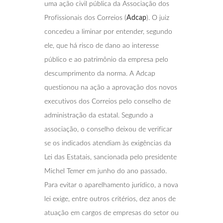
uma ação civil pública da Associação dos
Profissionais dos Correios (
Adcap
). O juiz
concedeu a liminar por entender, segundo
ele, que há risco de dano ao interesse
público e ao patrimônio da empresa pelo
descumprimento da norma. A Adcap
questionou na ação a aprovação dos novos
executivos dos Correios pelo conselho de
administração da estatal. Segundo a
associação, o conselho deixou de verificar
se os indicados atendiam às exigências da
Lei das Estatais, sancionada pelo presidente
Michel Temer em junho do ano passado.
Para evitar o aparelhamento jurídico, a nova
lei exige, entre outros critérios, dez anos de
atuação em cargos de empresas do setor ou