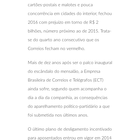
cartões-postais e malotes e pouca
concorrência em cidades do interior, fechou
2016 com prejuízo em torno de R$ 2
bilhões, número próximo ao de 2015. Trata-
se do quarto ano consecutivo que os
Correios fecham no vermelho.
Mais de dez anos após ser o palco inaugural
do escândalo do mensalão, a Empresa
Brasileira de Correios e Telégrafos (ECT)
ainda sofre, segundo quem acompanha o
dia a dia da companhia, as consequências
do aparelhamento político-partidário a que
foi submetida nos últimos anos.
O último plano de desligamento incentivado
para aposentados entrou em vigor em 2014