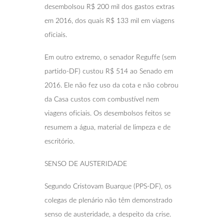
desembolsou R$ 200 mil dos gastos extras
em 2016, dos quais R$ 133 mil em viagens
oficiais.
Em outro extremo, o senador Reguffe (sem
partido-DF) custou R$ 514 ao Senado em
2016. Ele não fez uso da cota e não cobrou
da Casa custos com combustível nem
viagens oficiais. Os desembolsos feitos se
resumem a água, material de limpeza e de
escritório.
SENSO DE AUSTERIDADE
Segundo Cristovam Buarque (PPS-DF), os
colegas de plenário não têm demonstrado
senso de austeridade, a despeito da crise.