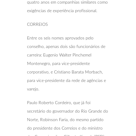
quatro anos em companhias similares como
exigências de experiência profissional.
CORREIOS
Entre os seis nomes aprovados pelo
conselho, apenas dois são funcionários de
carreira: Eugenio Walter Pinchemel
Montenegro, para vice-presidente
corporativo, e Cristiano Barata Morbach,
para vice-presidente da rede de agências e
varejo.
Paulo Roberto Cordeiro, que já foi
secretário do governador do Rio Grande do
Norte, Robinson Faria, do mesmo partido
do presidente dos Correios e do ministro