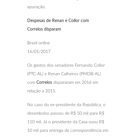
apuração.
Despesas de Renan e Collor com
Correios
disparam
Brasil online
16/01/2017
Os gastos dos senadores Fernando Collor
(PTC-AL) e Renan Calheiros (PMDB-AL)
com
Correios
dispararam em 2016 em
relação a 2015.
No caso do ex-presidente da República, o
desembolso passou de R$ 50 mil para R$
110 mil. Já o presidente da Casa usou R$
10 mil para entrega de correspondência em