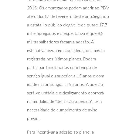
2015. Os empregados podem aderir ao PDV
até o dia 17 de fevereiro deste ano.Segundo
a estatal, o público elegível é de quase 17,7
mil empregados e a expectativa é que 8,2
mil trabalhadores façam a adesão. A
estimativa levou em consideração a média
registrada nos últimos planos. Podem
participar funcionários com tempo de
serviço igual ou superior a 15 anos e com
idade maior ou igual a 55 anos. A adesão
será voluntária e o desligamento ocorrerá
na modalidade “demissão a pedido”, sem
necessidade de cumprimento de aviso
prévio.
Para incentivar a adesão ao plano, a