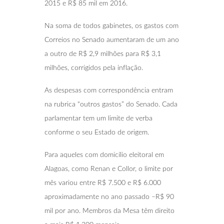
2015 e R$ 85 mil em 2016.
Na soma de todos gabinetes, os gastos com
Correios no Senado aumentaram de um ano
a outro de R$ 2,9 milhões para R$ 3,1
milhões, corrigidos pela inflação.
As despesas com correspondência entram
na rubrica “outros gastos” do Senado. Cada
parlamentar tem um limite de verba
conforme o seu Estado de origem.
Para aqueles com domicílio eleitoral em
Alagoas, como Renan e Collor, o limite por
mês variou entre R$ 7.500 e R$ 6.000
aproximadamente no ano passado –R$ 90
mil por ano. Membros da Mesa têm direito