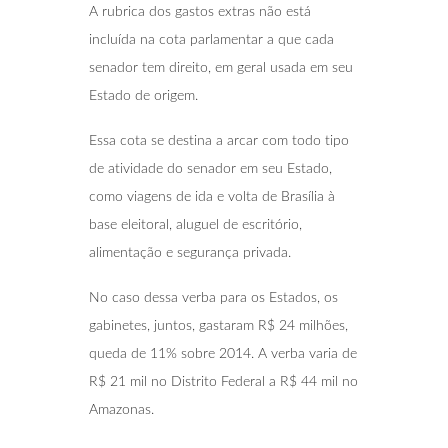
A rubrica dos gastos extras não está
incluída na cota parlamentar a que cada
senador tem direito, em geral usada em seu
Estado de origem.
Essa cota se destina a arcar com todo tipo
de atividade do senador em seu Estado,
como viagens de ida e volta de Brasília à
base eleitoral, aluguel de escritório,
alimentação e segurança privada.
No caso dessa verba para os Estados, os
gabinetes, juntos, gastaram R$ 24 milhões,
queda de 11% sobre 2014. A verba varia de
R$ 21 mil no Distrito Federal a R$ 44 mil no
Amazonas.