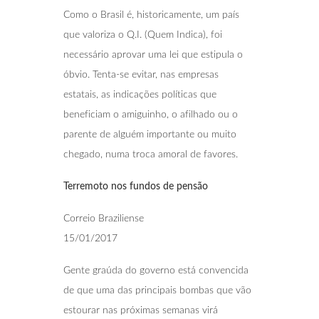
Como o Brasil é, historicamente, um país
que valoriza o Q.I. (Quem Indica), foi
necessário aprovar uma lei que estipula o
óbvio. Tenta-se evitar, nas empresas
estatais, as indicações políticas que
beneficiam o amiguinho, o afilhado ou o
parente de alguém importante ou muito
chegado, numa troca amoral de favores.
Terremoto nos fundos de pensão
Correio Braziliense
15/01/2017
Gente graúda do governo está convencida
de que uma das principais bombas que vão
estourar nas próximas semanas virá