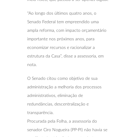
“Ao longo dos últimos quatro anos, o
Senado Federal tem empreendido uma
ampla reforma, com impacto orçamentário
importante nos próximos anos, para
economizar recursos e racionalizar a
estrutura da Casa”, disse a assessoria, em
nota.
O Senado citou como objetivo de sua
administração a melhoria dos processos
administrativos, eliminação de
redundâncias, descentralização e
transparência.
Procurada pela Folha, a assessoria do
senador Ciro Nogueira (PP-PI) não havia se