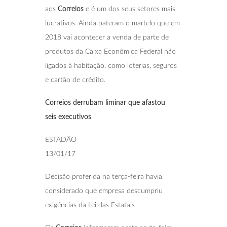
aos
Correios
e é um dos seus setores mais
lucrativos. Ainda bateram o martelo que em
2018 vai acontecer a venda de parte de
produtos da Caixa Econômica Federal não
ligados à habitação, como loterias, seguros
e cartão de crédito.
Correios derrubam liminar que afastou
seis
executivos
ESTADÃO
13/01/17
Decisão proferida na terça-feira havia
considerado que empresa descumpriu
exigências da Lei das Estatais