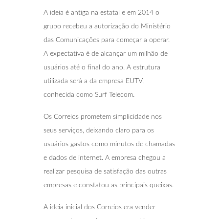
A ideia é antiga na estatal e em 2014 o
grupo recebeu a autorização do Ministério
das Comunicações para começar a operar.
A expectativa é de alcançar um milhão de
usuários até o final do ano. A estrutura
utilizada será a da empresa EUTV,
conhecida como Surf Telecom.
Os Correios prometem simplicidade nos
seus serviços, deixando claro para os
usuários gastos como minutos de chamadas
e dados de internet. A empresa chegou a
realizar pesquisa de satisfação das outras
empresas e constatou as principais queixas.
A ideia inicial dos Correios era vender