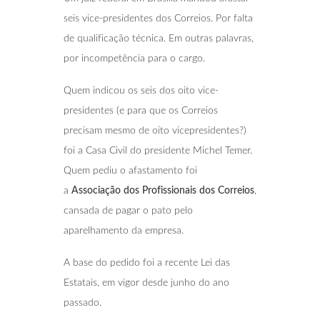
seis vice-presidentes dos Correios. Por falta
de qualificação técnica. Em outras palavras,
por incompetência para o cargo.
Quem indicou os seis dos oito vice-
presidentes (e para que os Correios
precisam mesmo de oito vicepresidentes?)
foi a Casa Civil do presidente Michel Temer.
Quem pediu o afastamento foi
a
Associação dos Profissionais dos Correios
,
cansada de pagar o pato pelo
aparelhamento da empresa.
A base do pedido foi a recente Lei das
Estatais, em vigor desde junho do ano
passado.