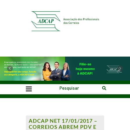
Previous
Next
ADCAP NET 17/01/2017 –
CORREIOS ABREM PDV E