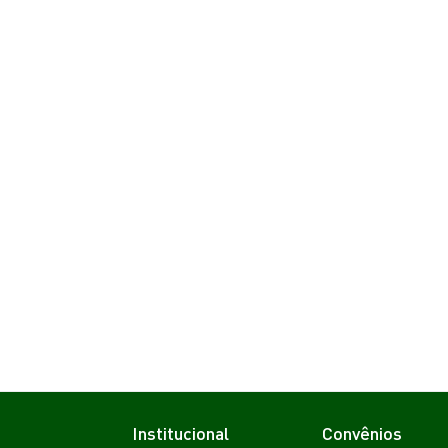
Institucional
Convênios