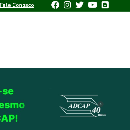
Fale Conosco
Next