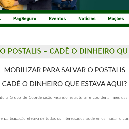
s
PagSeguro
Eventos
Notícias
Moções
O POSTALIS – CADÊ O DINHEIRO QU
MOBILIZAR PARA SALVAR O POSTALIS
CADÊ O DINHEIRO QUE ESTAVA AQUI?
tuiu Grupo de Coordenação visando estruturar e coordenar medidas 
e participação efetiva de todos os interessados poderemos mudar o cu