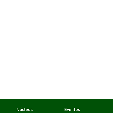
Núcleos
Eventos