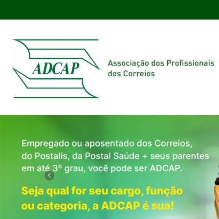
Previous