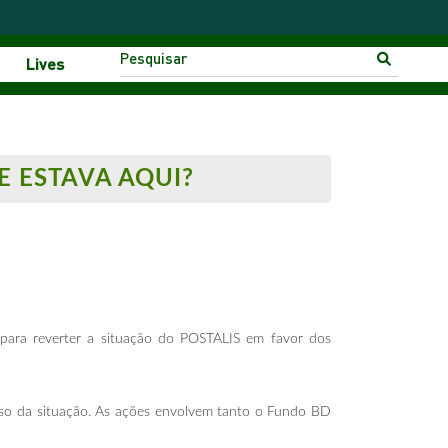
Lives
E ESTAVA AQUI?
para reverter a situação do POSTALIS em favor dos
rso da situação. As ações envolvem tanto o Fundo BD