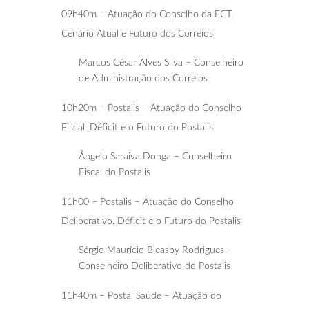
09h40m – Atuação do Conselho da ECT.
Cenário Atual e Futuro dos Correios
Marcos César Alves Silva – Conselheiro
de Administração dos Correios
10h20m – Postalis – Atuação do Conselho
Fiscal. Déficit e o Futuro do Postalis
Ângelo Saraiva Donga – Conselheiro
Fiscal do Postalis
11h00 – Postalis – Atuação do Conselho
Deliberativo. Déficit e o Futuro do Postalis
Sérgio Maurício Bleasby Rodrigues –
Conselheiro Deliberativo do Postalis
11h40m – Postal Saúde – Atuação do