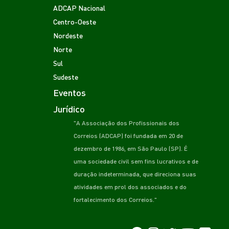
ADCAP Nacional
Centro-Oeste
Nordeste
Norte
Sul
Sudeste
Eventos
Jurídico
"A Associação dos Profissionais dos
Correios (ADCAP) foi fundada em 20 de
dezembro de 1986, em São Paulo (SP). É
uma sociedade civil sem fins lucrativos e de
duração indeterminada, que direciona suas
atividades em prol dos associados e do
fortalecimento dos Correios."