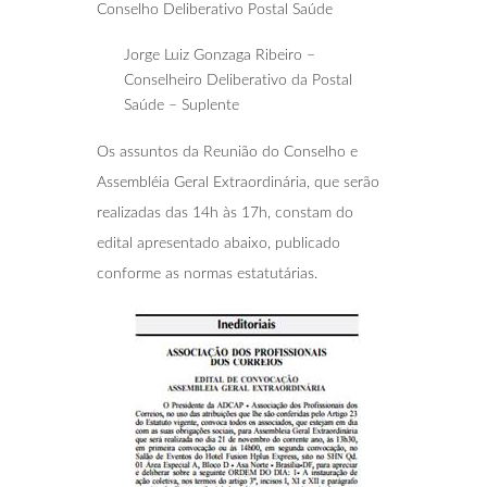
Conselho Deliberativo Postal Saúde
Jorge Luiz Gonzaga Ribeiro –
Conselheiro Deliberativo da Postal
Saúde – Suplente
Os assuntos da Reunião do Conselho e
Assembléia Geral Extraordinária, que serão
realizadas das 14h às 17h, constam do
edital apresentado abaixo, publicado
conforme as normas estatutárias.