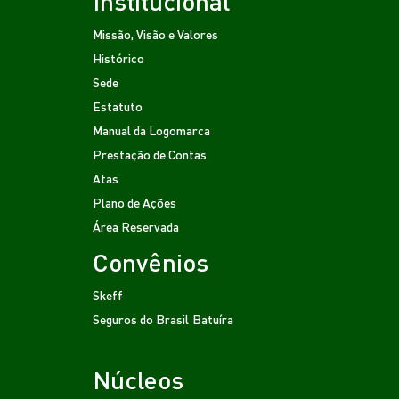
Institucional
Missão, Visão e Valores
Histórico
Sede
Estatuto
Manual da Logomarca
Prestação de Contas
Atas
Plano de Ações
Área Reservada
Convênios
Skeff
Seguros do Brasil
Batuíra
Núcleos