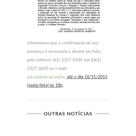
Informamos que a confirmação de sua
presença é necessária e deverá ser feita
pelo telefone (61) 3327-3109, fax (061)
3327-3650 ou e-mail:
adcap@adcap.org.br
,
até o dia 16/11/2015
(sexta-feira) às 18h
.
OUTRAS NOTÍCIAS