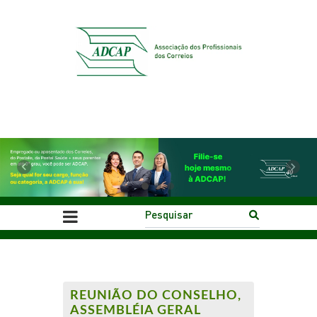
Previous
Next
REUNIÃO DO CONSELHO,
ASSEMBLÉIA GERAL