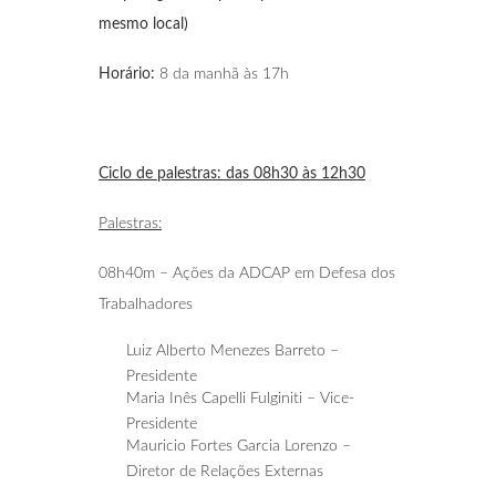
mesmo local)
Horário:
8 da manhã às 17h
Ciclo de palestras: das 08h30 às 12h30
Palestras:
08h40m – Ações da ADCAP em Defesa dos
Trabalhadores
Luiz Alberto Menezes Barreto –
Presidente
Maria Inês Capelli Fulginiti – Vice-
Presidente
Mauricio Fortes Garcia Lorenzo –
Diretor de Relações Externas