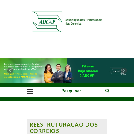
Previous
Next
REESTRUTURAÇÃO DOS
CORREIOS