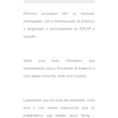
Diversos associados têm se mostrado
preocupados com a reestruturação da Empresa
e perguntado o posicionamento da ADCAP a
respeito.
Sobre esse tema, informamos que
encaminhamos para o Presidente da Empresa a
carta abaixo transcrita, ainda sem resposta.
Lamentamos que um tema tão importante como
esse e com imensa repercussão para os
trabalhadores seja tratado dessa forma –