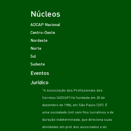
Núcleos
ADCAP Nacional
Centro-Oeste
Nordeste
Norte
Sul
Sudeste
Eventos
Jurídico
"A Associação dos Profissionais dos
Correios (ADCAP) foi fundada em 20 de
dezembro de 1986, em São Paulo (SP). É
uma sociedade civil sem fins lucrativos e de
duração indeterminada, que direciona suas
atividades em prol dos associados e do