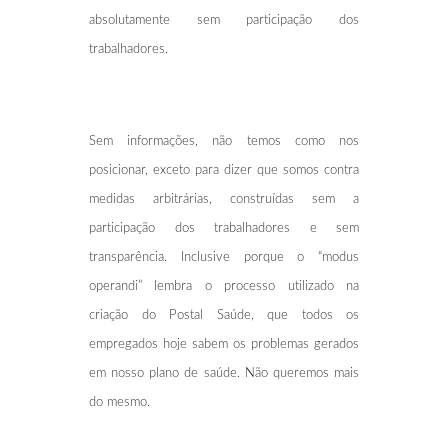
absolutamente sem participação dos
trabalhadores.
Sem informações, não temos como nos
posicionar, exceto para dizer que somos contra
medidas arbitrárias, construídas sem a
participação dos trabalhadores e sem
transparência. Inclusive porque o “modus
operandi” lembra o processo utilizado na
criação do Postal Saúde, que todos os
empregados hoje sabem os problemas gerados
em nosso plano de saúde. Não queremos mais
do mesmo.