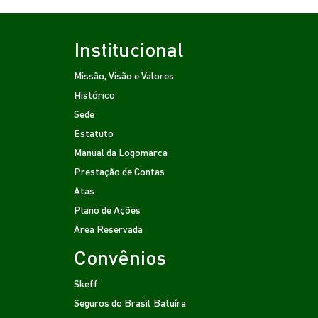
Institucional
Missão, Visão e Valores
Histórico
Sede
Estatuto
Manual da Logomarca
Prestação de Contas
Atas
Plano de Ações
Área Reservada
Convênios
Skeff
Seguros do Brasil
Batuíra