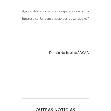
Agindo dessa forma, como espera a direção da
Empresa contar com o apoio dos trabalhadores?
Direção Nacional da ADCAP.
OUTRAS NOTÍCIAS