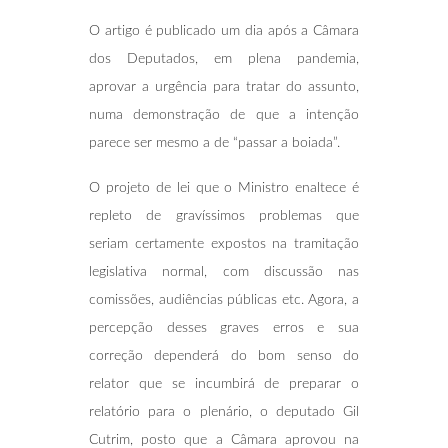
O artigo é publicado um dia após a Câmara
dos Deputados, em plena pandemia,
aprovar a urgência para tratar do assunto,
numa demonstração de que a intenção
parece ser mesmo a de “passar a boiada”.
O projeto de lei que o Ministro enaltece é
repleto de gravíssimos problemas que
seriam certamente expostos na tramitação
legislativa normal, com discussão nas
comissões, audiências públicas etc. Agora, a
percepção desses graves erros e sua
correção dependerá do bom senso do
relator que se incumbirá de preparar o
relatório para o plenário, o deputado Gil
Cutrim, posto que a Câmara aprovou na