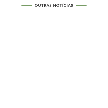
OUTRAS NOTÍCIAS