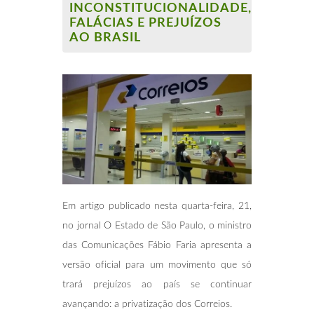
INCONSTITUCIONALIDADE,
FALÁCIAS E PREJUÍZOS
AO BRASIL
Em artigo publicado nesta quarta-feira, 21,
no jornal O Estado de São Paulo, o ministro
das Comunicações Fábio Faria apresenta a
versão oficial para um movimento que só
trará prejuízos ao país se continuar
avançando: a privatização dos Correios.