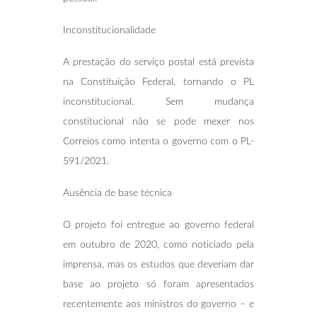
Inconstitucionalidade
A prestação do serviço postal está prevista
na Constituição Federal, tornando o PL
inconstitucional. Sem mudança
constitucional não se pode mexer nos
Correios como intenta o governo com o PL-
591/2021.
Ausência de base técnica
O projeto foi entregue ao governo federal
em outubro de 2020, como noticiado pela
imprensa, mas os estudos que deveriam dar
base ao projeto só foram apresentados
recentemente aos ministros do governo – e