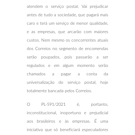
atendem o serviço postal. Vai prejudicar
antes de tudo a sociedade, que pagará mais
caro e terá um serviço de menor qualidade,
e as empresas, que arcarão com maiores
custos. Nem mesmo os concorrentes atuais
dos Correios no segmento de encomendas
serão poupados, pois passarão a ser
regulados e em algum momento serão
chamados a pagar a conta da
universalização do serviço postal, hoje
totalmente bancada pelos Correios.
O PL-591/2021 é, portanto,
inconstitucional, inoportuno e prejudicial
aos brasileiros e às empresas. É uma
iniciativa que só beneficiará especuladores