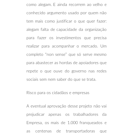
como alegam. E ainda recorrem ao velho e
conhecido argumento usado por quem não
tem mais como justificar o que quer fazer:
alegam falta de capacidade da organização
para fazer os investimentos que precisa
realizar para acompanhar o mercado. Um
completo “non sense” que só serve mesmo
para abastecer as hordas de apoiadores que
repete o que ouve do governo nas redes
sociais sem nem saber do que se trata.
Risco para os cidadãos e empresas
A eventual aprovação desse projeto não vai
prejudicar apenas os trabalhadores da
Empresa, os mais de 1.000 franqueados e
as centenas de transportadoras que