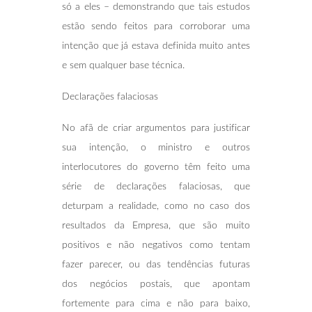
só a eles – demonstrando que tais estudos
estão sendo feitos para corroborar uma
intenção que já estava definida muito antes
e sem qualquer base técnica.
Declarações falaciosas
No afã de criar argumentos para justificar
sua intenção, o ministro e outros
interlocutores do governo têm feito uma
série de declarações falaciosas, que
deturpam a realidade, como no caso dos
resultados da Empresa, que são muito
positivos e não negativos como tentam
fazer parecer, ou das tendências futuras
dos negócios postais, que apontam
fortemente para cima e não para baixo,