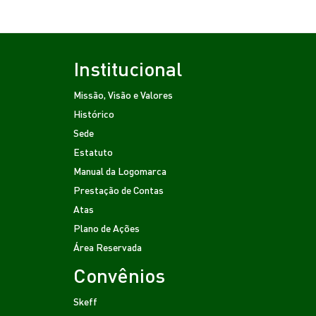
Institucional
Missão, Visão e Valores
Histórico
Sede
Estatuto
Manual da Logomarca
Prestação de Contas
Atas
Plano de Ações
Área Reservada
Convênios
Skeff