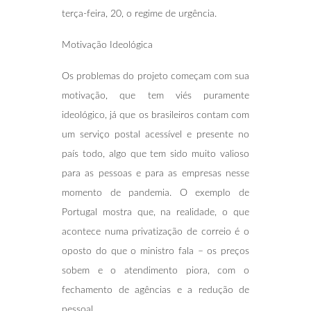
terça-feira, 20, o regime de urgência.
Motivação Ideológica
Os problemas do projeto começam com sua
motivação, que tem viés puramente
ideológico, já que os brasileiros contam com
um serviço postal acessível e presente no
país todo, algo que tem sido muito valioso
para as pessoas e para as empresas nesse
momento de pandemia. O exemplo de
Portugal mostra que, na realidade, o que
acontece numa privatização de correio é o
oposto do que o ministro fala – os preços
sobem e o atendimento piora, com o
fechamento de agências e a redução de
pessoal.