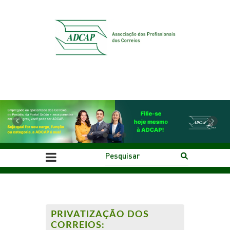
Previous
Next
PRIVATIZAÇÃO DOS
CORREIOS: