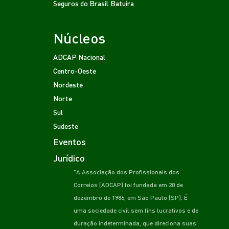
Seguros do Brasil
Batuíra
Núcleos
ADCAP Nacional
Centro-Oeste
Nordeste
Norte
Sul
Sudeste
Eventos
Jurídico
"A Associação dos Profissionais dos
Correios (ADCAP) foi fundada em 20 de
dezembro de 1986, em São Paulo (SP). É
uma sociedade civil sem fins lucrativos e de
duração indeterminada, que direciona suas