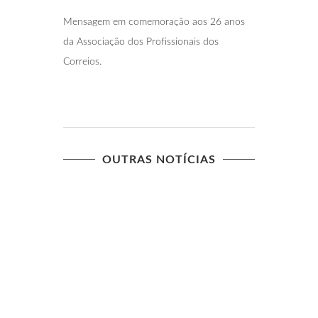
Mensagem em comemoração aos 26 anos
da Associação dos Profissionais dos
Correios.
OUTRAS NOTÍCIAS