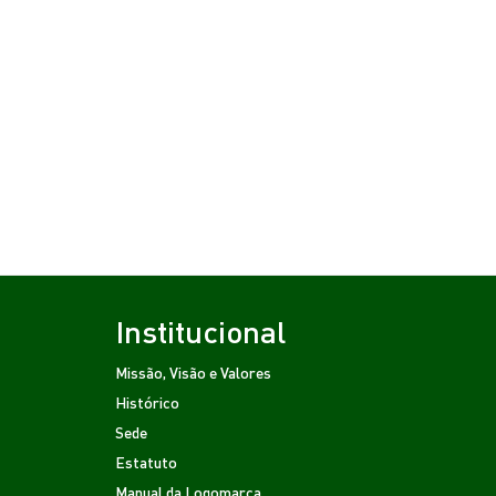
Institucional
Missão, Visão e Valores
Histórico
Sede
Estatuto
Manual da Logomarca