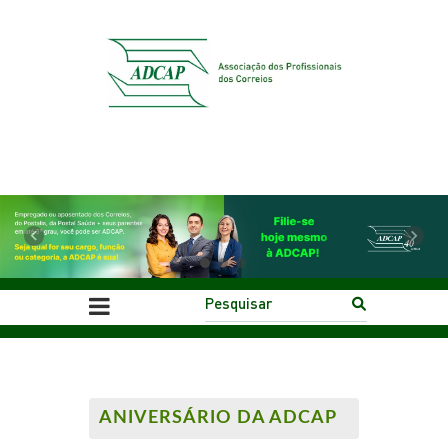
Previous
Next
ANIVERSÁRIO DA ADCAP