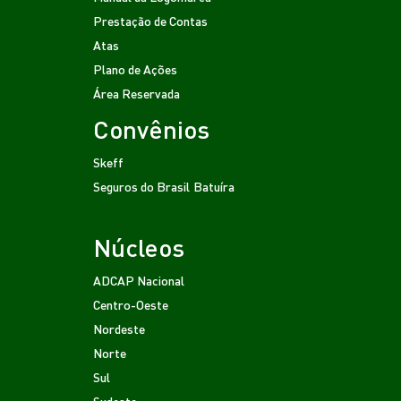
Prestação de Contas
Atas
Plano de Ações
Área Reservada
Convênios
Skeff
Seguros do Brasil
Batuíra
Núcleos
ADCAP Nacional
Centro-Oeste
Nordeste
Norte
Sul
Sudeste