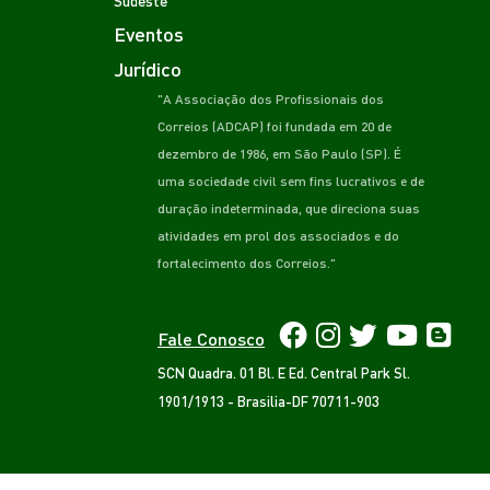
Eventos
Jurídico
"A Associação dos Profissionais dos
Correios (ADCAP) foi fundada em 20 de
dezembro de 1986, em São Paulo (SP). É
uma sociedade civil sem fins lucrativos e de
duração indeterminada, que direciona suas
atividades em prol dos associados e do
fortalecimento dos Correios."
Fale Conosco
SCN Quadra. 01 Bl. E Ed. Central Park Sl.
1901/1913 - Brasilia-DF 70711-903