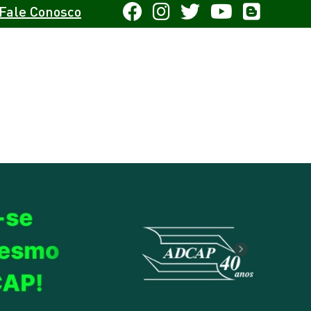
Fale Conosco
Next