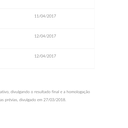
11/04/2017
12/04/2017
12/04/2017
tivo, divulgando o resultado final e a homologação
das prévias, divulgado em 27/03/2018.