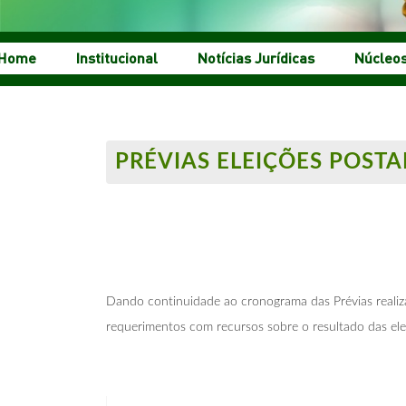
Home
Institucional
Notícias Jurídicas
Núcleo
PRÉVIAS ELEIÇÕES POSTA
Dando continuidade ao cronograma das Prévias realizad
requerimentos com recursos sobre o resultado das el